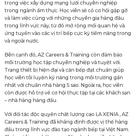
trong việc xây dựng mạng lưới chuyên nghiệp
trong ngành ẩm thực. Học viên sẽ có cơ hội gặp gỡ
và làm việc cùng với những chuyên gia hàng đầu
trong lĩnh vực này, từ đó mở rộng mối quan hệ và
ứng tuyển vào các vị trí bếp cực kỳ tiềm năng trong
và ngoài nước.
Bên cạnh đó, AZ Careers & Training còn đảm bảo
môi trường học tập chuyên nghiệp và tuyệt vời.
Trang thiết bị hiện đại và căn bếp đạt chuẩn giúp
học viên tôi luyện kỹ năng trong môi trường gần
nhất với chuẩn nhà hàng 5 sao. Ngoài ra, học viên
còn được hỗ trợ về cơ hội thực tập tại các khách sạn
– nhà hàng hàng đầu.
Với đối tác độc quyền chất lượng cao LA XENIA , AZ
Careers & Training đã khẳng định được vị thế hàng
đầu trong lĩnh vực đào tạo ngành bếp tại Việt Nam.