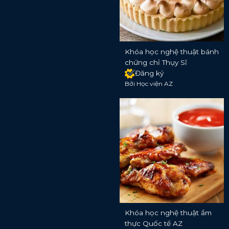
Khóa học nghệ thuật bánh
chứng chỉ Thụy Sĩ
Đăng ký
Bởi Học viện AZ
Khóa học nghệ thuật ẩm
thực Quốc tế AZ