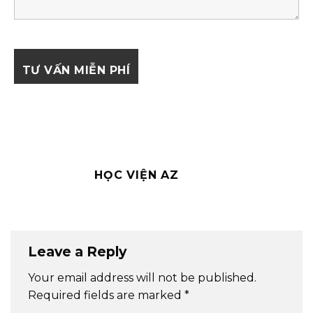
HỌC VIỆN AZ
Leave a Reply
Your email address will not be published.
Required fields are marked
*