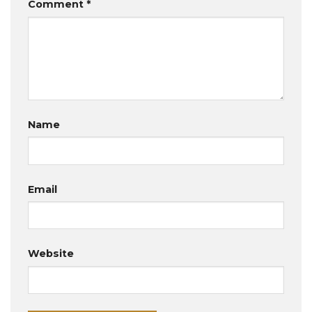
Comment
*
Name
Email
Website