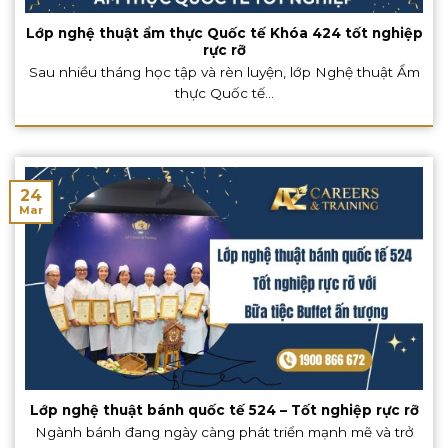
Lớp nghệ thuật ẩm thực Quốc tế Khóa 424 tốt nghiệp
rực rỡ
Sau nhiều tháng học tập và rèn luyện, lớp Nghệ thuật Ẩm
thực Quốc tế...
24
Mar
Lớp nghệ thuật bánh quốc tế 524 – Tốt nghiệp rực rỡ
Ngành bánh đang ngày càng phát triển mạnh mẽ và trở