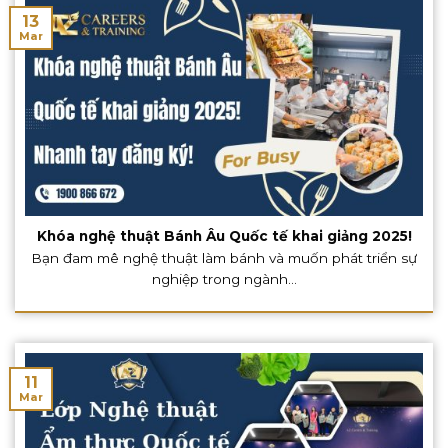
13
Mar
Khóa nghệ thuật Bánh Âu Quốc tế khai giảng 2025!
Bạn đam mê nghệ thuật làm bánh và muốn phát triển sự
nghiệp trong ngành...
11
Mar