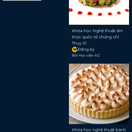
Khóa học Nghệ thuật ẩm
thực quốc tế chứng chỉ
Thụy Sĩ
Đăng ký
Bởi Học viện AZ
Khóa học nghệ thuật bánh