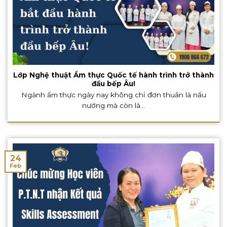
Lớp Nghệ thuật Ẩm thực Quốc tế hành trình trở thành
đầu bếp Âu!
Ngành ẩm thực ngày nay không chỉ đơn thuần là nấu
nướng mà còn là...
24
Feb