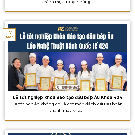
thành một trong những...
17
Mar
Lễ tốt nghiệp khóa đào tạo đầu bếp Âu Khóa 424
Lễ tốt nghiệp không chỉ là cột mốc đánh dấu sự hoàn
thành một khóa...