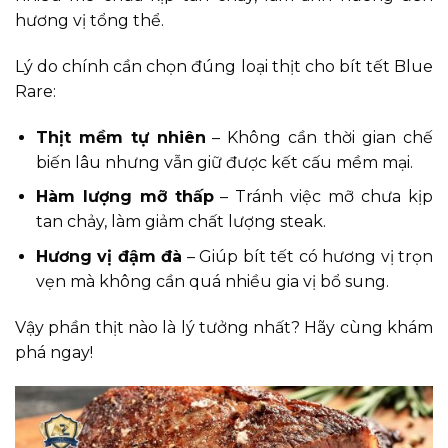
hương vị tổng thể.
Lý do chính cần chọn đúng loại thịt cho bít tết Blue
Rare:
Thịt mềm tự nhiên
– Không cần thời gian chế
biến lâu nhưng vẫn giữ được kết cấu mềm mại.
Hàm lượng mỡ thấp
– Tránh việc mỡ chưa kịp
tan chảy, làm giảm chất lượng steak.
Hương vị đậm đà
– Giúp bít tết có hương vị trọn
vẹn mà không cần quá nhiều gia vị bổ sung.
Vậy phần thịt nào là lý tưởng nhất? Hãy cùng khám
phá ngay!