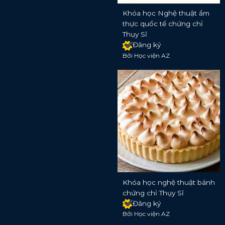
Khóa học Nghệ thuật ẩm
thực quốc tế chứng chỉ
Thụy Sĩ
Đăng ký
Bởi Học viện AZ
Khóa học nghệ thuật bánh
chứng chỉ Thụy Sĩ
Đăng ký
Bởi Học viện AZ