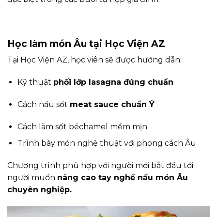
Học làm món Âu tại Học Viện AZ
Tại Học Viện AZ, học viên sẽ được hướng dẫn:
Kỹ thuật
phối lớp lasagna đúng chuẩn
Cách nấu sốt
meat sauce chuẩn Ý
Cách làm sốt béchamel mềm mịn
Trình bày món nghệ thuật với phong cách Âu
Chương trình phù hợp với người mới bắt đầu tới
người muốn
nâng cao tay nghề nấu món Âu
chuyên nghiệp.