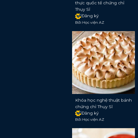
thực quốc tế chứng chỉ
Thụy Sĩ
Đăng ký
Bởi Học viện AZ
Khóa học nghệ thuật bánh
chứng chỉ Thụy Sĩ
Đăng ký
Bởi Học viện AZ