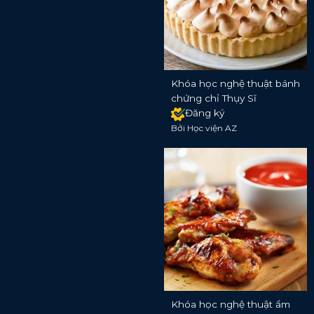
Khóa học nghệ thuật bánh
chứng chỉ Thụy Sĩ
Đăng ký
Bởi Học viện AZ
Khóa học nghệ thuật ẩm