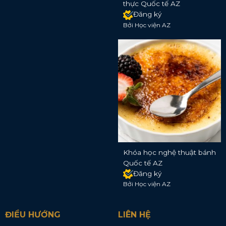
thực Quốc tế AZ
Đăng ký
Bởi Học viện AZ
Khóa học nghệ thuật bánh
Quốc tế AZ
Đăng ký
Bởi Học viện AZ
ĐIỀU HƯỚNG
LIÊN HỆ