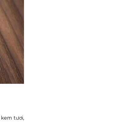
 kem tươi,