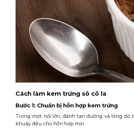
Cách làm kem trứng sô cô la
Bước 1: Chuẩn bị hỗn hợp kem trứng
Trong một nồi lớn, đánh tan đường và lòng đỏ t
khuấy đều cho hỗn hợp mịn.