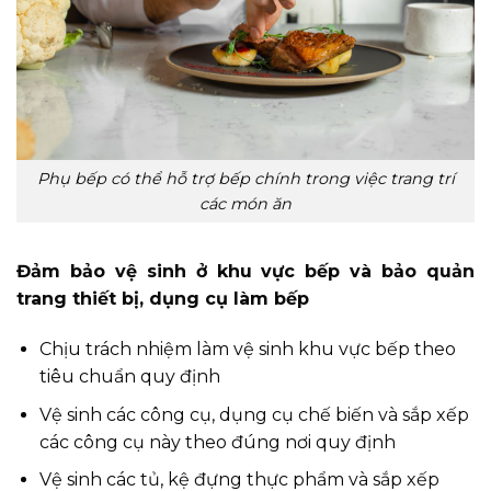
Phụ bếp có thể hỗ trợ bếp chính trong việc trang trí
các món ăn
Đảm bảo vệ sinh ở khu vực bếp và bảo quản
trang thiết bị, dụng cụ làm bếp
Chịu trách nhiệm làm vệ sinh khu vực bếp theo
tiêu chuẩn quy định
Vệ sinh các công cụ, dụng cụ chế biến và sắp xếp
các công cụ này theo đúng nơi quy định
Vệ sinh các tủ, kệ đựng thực phẩm và sắp xếp