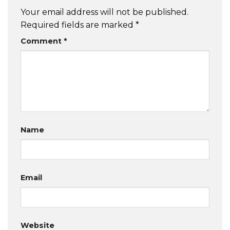
Your email address will not be published.
Required fields are marked
*
Comment
*
Name
Email
Website