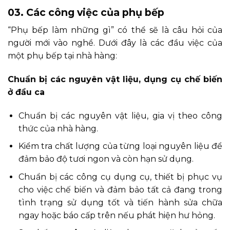
03. Các công việc của phụ bếp
“Phụ bếp làm những gì” có thể sẽ là câu hỏi của
người mới vào nghề. Dưới đây là các đầu việc của
một phụ bếp tại nhà hàng:
Chuẩn bị các nguyên vật liệu, dụng cụ chế biến
ở đầu ca
Chuẩn bị các nguyên vật liệu, gia vị theo công
thức của nhà hàng.
Kiểm tra chất lượng của từng loại nguyên liệu để
đảm bảo độ tươi ngon và còn hạn sử dụng.
Chuẩn bị các công cụ dụng cụ, thiết bị phục vụ
cho việc chế biến và đảm bảo tất cả đang trong
tình trạng sử dụng tốt và tiến hành sửa chữa
ngay hoặc báo cấp trên nếu phát hiện hư hỏng.