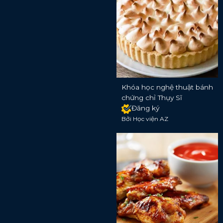
Khóa học nghệ thuật bánh
chứng chỉ Thụy Sĩ
Đăng ký
Bởi Học viện AZ