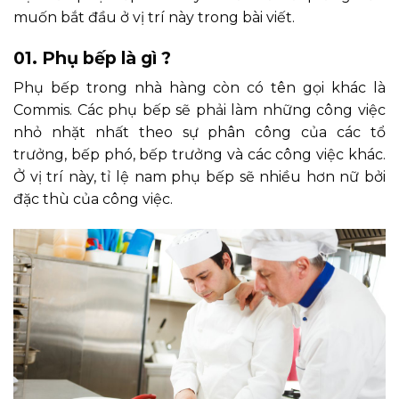
muốn bắt đầu ở vị trí này trong bài viết.
01. Phụ bếp là gì ?
Phụ bếp trong nhà hàng còn có tên gọi khác là
Commis. Các phụ bếp sẽ phải làm những công việc
nhỏ nhặt nhất theo sự phân công của các tổ
trưởng, bếp phó, bếp trưởng và các công việc khác.
Ở vị trí này, tỉ lệ nam phụ bếp sẽ nhiều hơn nữ bởi
đặc thù của công việc.