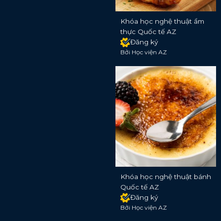
Khóa học nghệ thuật ẩm
thực Quốc tế AZ
Đăng ký
Bởi Học viện AZ
Khóa học nghệ thuật bánh
Quốc tế AZ
Đăng ký
Bởi Học viện AZ