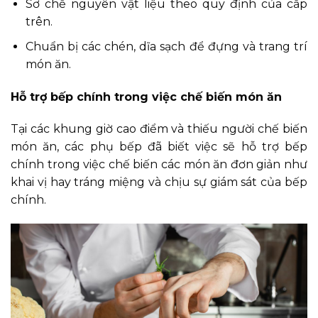
Sơ chế nguyên vật liệu theo quy định của cấp
trên.
Chuẩn bị các chén, dĩa sạch để đựng và trang trí
món ăn.
Hỗ trợ bếp chính trong việc chế biến món ăn
Tại các khung giờ cao điểm và thiếu người chế biến
món ăn, các phụ bếp đã biết việc sẽ hỗ trợ bếp
chính trong việc chế biến các món ăn đơn giản như
khai vị hay tráng miệng và chịu sự giám sát của bếp
chính.