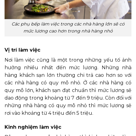
Các phụ bếp làm việc trong các nhà hàng lớn sẽ có
mức lương cao hơn trong nhà hàng nhỏ
Vị trí làm việc
Nơi làm việc cũng là một trong những yếu tố ảnh
hưởng nhiều nhất đến mức lương. Những nhà
hàng khách sạn lớn thường chi trả cao hơn so với
các nhà hàng có quy mô nhỏ. Ở các nhà hàng có
quy mô lớn, khách sạn đạt chuẩn thì mức lương sẽ
dao động trong khoảng từ 7 đến 9 triệu. Còn đối với
những nhà hàng có quy mô nhỏ thì mức lương sẽ
rơi vào khoảng từ 4 triệu đến 5 triệu.
Kinh nghiệm làm việc