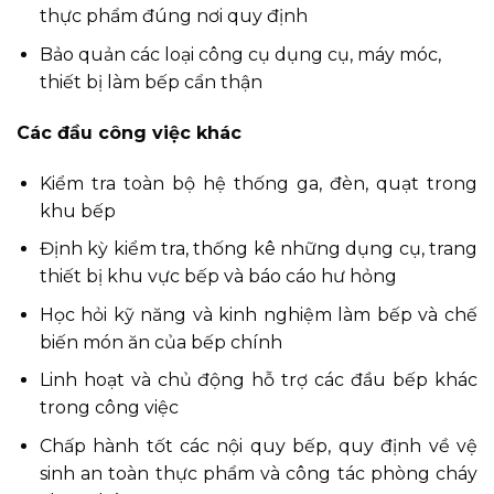
thực phẩm đúng nơi quy định
Bảo quản các loại công cụ dụng cụ, máy móc,
thiết bị làm bếp cẩn thận
Các đầu công việc khác
Kiểm tra toàn bộ hệ thống ga, đèn, quạt trong
khu bếp
Định kỳ kiểm tra, thống kê những dụng cụ, trang
thiết bị khu vực bếp và báo cáo hư hỏng
Học hỏi kỹ năng và kinh nghiệm làm bếp và chế
biến món ăn của bếp chính
Linh hoạt và chủ động hỗ trợ các đầu bếp khác
trong công việc
Chấp hành tốt các nội quy bếp, quy định về vệ
sinh an toàn thực phẩm và công tác phòng cháy