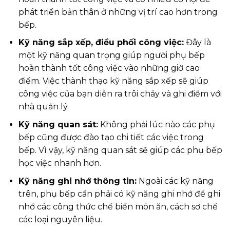
phát triển bản thân ở những vị trí cao hơn trong
bếp.
Kỹ năng sắp xếp, điều phối công việc:
Đây là
một kỹ năng quan trọng giúp người phụ bếp
hoàn thành tốt công việc vào những giờ cao
điểm. Việc thành thạo kỹ năng sắp xếp sẽ giúp
công việc của bạn diễn ra trôi chảy và ghi điểm với
nhà quản lý.
Kỹ năng quan sát:
Không phải lúc nào các phụ
bếp cũng được đào tạo chi tiết các việc trong
bếp. Vì vậy, kỹ năng quan sát sẽ giúp các phụ bếp
học việc nhanh hơn.
Kỹ năng ghi nhớ thông tin:
Ngoài các kỹ năng
trên, phụ bếp cần phải có kỹ năng ghi nhớ để ghi
nhớ các công thức chế biến món ăn, cách sơ chế
các loại nguyên liệu.