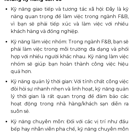
Kỹ năng giao tiếp và tương tác xã hội: Đây là kỹ
năng quan trọng để làm việc trong ngành F&B,
vì bạn sẽ phải tiếp xúc và làm việc với nhiều
khách hàng và đồng nghiệp.
Kỹ năng làm việc nhóm: Trong ngành F&B, bạn sẽ
phải làm việc trong môi trường đa dạng và phối
hợp với nhiều người khác nhau. Kỹ năng làm việc
nhóm sẽ giúp bạn hoàn thành công việc hiệu
quả hơn.
Kỹ năng quản lý thời gian: Với tính chất công việc
đòi hỏi sự nhanh nhẹn và linh hoạt, kỹ năng quản
lý thời gian là rất quan trọng để đảm bảo các
hoạt động trong nhà hàng/khách sạn diễn ra
suôn sẻ.
Kỹ năng chuyên môn: Đối với các vị trí như đầu
bếp hay nhân viên pha chế, kỹ năng chuyên môn