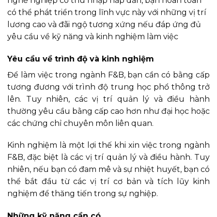
nghề nghiệp có thu nhập hấp dẫn, bạn hoàn toàn
có thể phát triển trong lĩnh vực này với những vị trí
lương cao và đãi ngộ tương xứng nếu đáp ứng đủ
yêu cầu về kỹ năng và kinh nghiệm làm việc
Yêu cầu về trình độ và kinh nghiệm
Để làm việc trong ngành F&B, bạn cần có bằng cấp
tương đương với trình độ trung học phổ thông trở
lên. Tuy nhiên, các vị trí quản lý và điều hành
thường yêu cầu bằng cấp cao hơn như đại học hoặc
các chứng chỉ chuyên môn liên quan.
Kinh nghiệm là một lợi thế khi xin việc trong ngành
F&B, đặc biệt là các vị trí quản lý và điều hành. Tuy
nhiên, nếu bạn có đam mê và sự nhiệt huyết, bạn có
thể bắt đầu từ các vị trí cơ bản và tích lũy kinh
nghiệm để thăng tiến trong sự nghiệp.
Những kỹ năng cần có