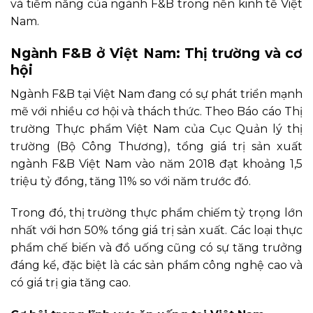
và tiềm năng của ngành F&B trong nền kinh tế Việt
Nam.
Ngành F&B ở Việt Nam: Thị trường và cơ
hội
Ngành F&B tại Việt Nam đang có sự phát triển mạnh
mẽ với nhiều cơ hội và thách thức. Theo Báo cáo Thị
trường Thực phẩm Việt Nam của Cục Quản lý thị
trường (Bộ Công Thương), tổng giá trị sản xuất
ngành F&B Việt Nam vào năm 2018 đạt khoảng 1,5
triệu tỷ đồng, tăng 11% so với năm trước đó.
Trong đó, thị trường thực phẩm chiếm tỷ trọng lớn
nhất với hơn 50% tổng giá trị sản xuất. Các loại thực
phẩm chế biến và đồ uống cũng có sự tăng trưởng
đáng kể, đặc biệt là các sản phẩm công nghệ cao và
có giá trị gia tăng cao.