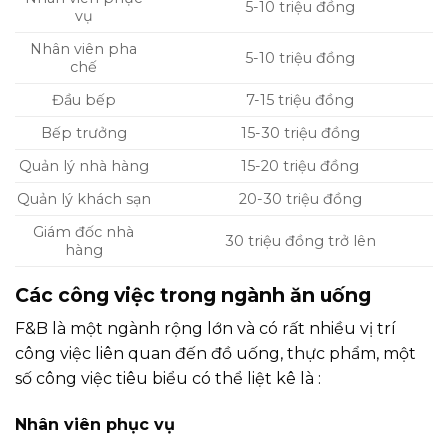
5-10 triệu đồng
vụ
Nhân viên pha
5-10 triệu đồng
chế
Đầu bếp
7-15 triệu đồng
Bếp trưởng
15-30 triệu đồng
Quản lý nhà hàng
15-20 triệu đồng
Quản lý khách sạn
20-30 triệu đồng
Giám đốc nhà
30 triệu đồng trở lên
hàng
Các công việc trong ngành ăn uống
F&B là một ngành rộng lớn và có rất nhiều vị trí
công việc liên quan đến đồ uống, thực phẩm, một
số công việc tiêu biểu có thể liệt kê là :
Nhân viên phục vụ