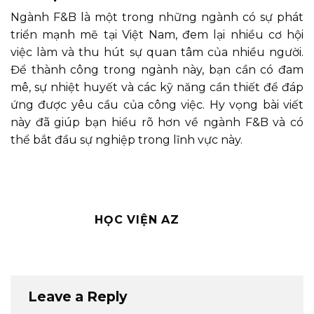
Ngành F&B là một trong những ngành có sự phát
triển mạnh mẽ tại Việt Nam, đem lại nhiều cơ hội
việc làm và thu hút sự quan tâm của nhiều người.
Để thành công trong ngành này, bạn cần có đam
mê, sự nhiệt huyết và các kỹ năng cần thiết để đáp
ứng được yêu cầu của công việc. Hy vọng bài viết
này đã giúp bạn hiểu rõ hơn về ngành F&B và có
thể bắt đầu sự nghiệp trong lĩnh vực này.
HỌC VIỆN AZ
Leave a Reply