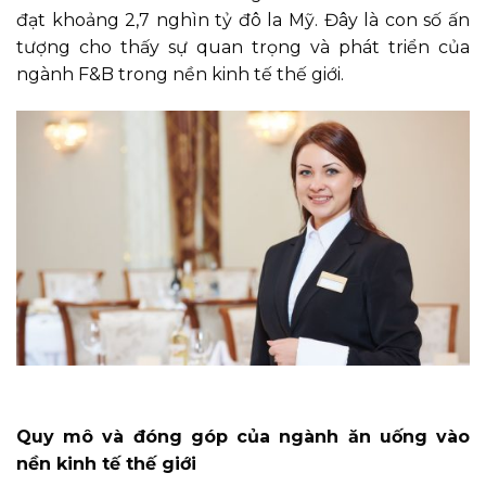
đạt khoảng 2,7 nghìn tỷ đô la Mỹ. Đây là con số ấn
tượng cho thấy sự quan trọng và phát triển của
ngành F&B trong nền kinh tế thế giới.
Quy mô và đóng góp của ngành ăn uống vào
nền kinh tế thế giới