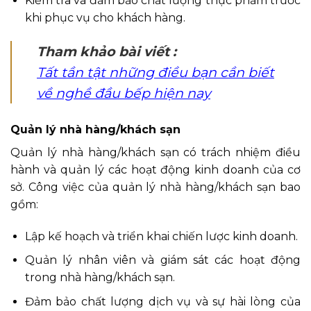
Kiểm tra và đảm bảo chất lượng thực phẩm trước
khi phục vụ cho khách hàng.
Tham khảo bài viết :
Tất tần tật những điều bạn cần biết
về nghề đầu bếp hiện nay
Quản lý nhà hàng/khách sạn
Quản lý nhà hàng/khách sạn có trách nhiệm điều
hành và quản lý các hoạt động kinh doanh của cơ
sở. Công việc của quản lý nhà hàng/khách sạn bao
gồm:
Lập kế hoạch và triển khai chiến lược kinh doanh.
Quản lý nhân viên và giám sát các hoạt động
trong nhà hàng/khách sạn.
Đảm bảo chất lượng dịch vụ và sự hài lòng của