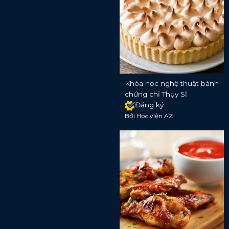
Khóa học nghệ thuật bánh
chứng chỉ Thụy Sĩ
Đăng ký
Bởi Học viện AZ