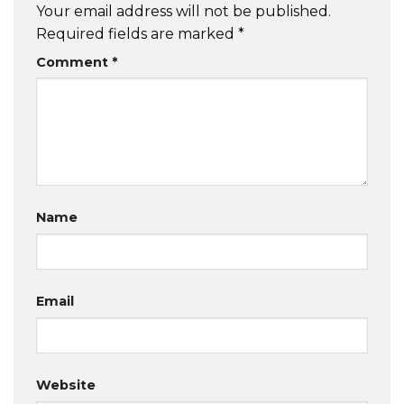
Your email address will not be published.
Required fields are marked
*
Comment
*
Name
Email
Website