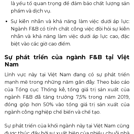
là yếu tố quan trọng để đảm bảo chất lượng sản
phẩm và dịch vụ.
Sự kiên nhẫn và khả năng làm việc dưới áp lực:
Ngành F&B có tính chất công việc đòi hỏi sự kiên
nhẫn và khả năng làm việc dưới áp lực cao, đặc
biệt vào các giờ cao điểm.
Sự phát triển của ngành F&B tại Việt
Nam
Lĩnh vực này tại Việt Nam đang có sự phát triển
mạnh mẽ trong những năm gần đây. Theo báo cáo
của Tổng cục Thống kê, tổng giá trị sản xuất của
ngành F&B đã tăng trưởng 7,5% trong năm 2019,
đóng góp hơn 50% vào tổng giá trị sản xuất của
ngành công nghiệp chế biến và chế tạo.
Sự phát triển của khối ngành này tại Việt Nam cũng
được thúc đẩy bởi sự xuất hiện của nhiều chuỗi nhà