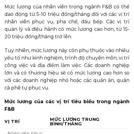
Mức lương của nhân viên trong ngành F&B có thể
dao động từ 5-10 triệu đồng/tháng đối với các vị trí
nhân viên phục vụ, pha chế, đầu bếp. Các vị trí
quản lý và điều hành có mức lương cao hơn, từ 15-
20 triệu đồng/tháng trở lên.
Tuy nhiên, mức lương này còn phụ thuộc vào nhiều
yếu tố như kinh nghiệm, trình độ chuyên môn, vị trí
công việc và địa điểm làm việc. Các doanh nghiệp
lớn và có thương hiệu sẽ có mức lương cao hơn so
với các doanh nghiệp nhỏ hoặc các quán ăn, quán
cà phê tự phục vụ.
Mức lương của các vị trí tiêu biểu trong ngành
F&B
MỨC LƯƠNG TRUNG
VỊ TRÍ
BÌNH/THÁNG
Nhân viên phục