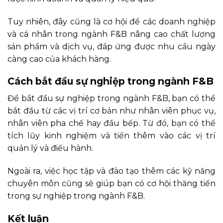
Tuy nhiên, đây cũng là cơ hội để các doanh nghiệp
và cá nhân trong ngành F&B nâng cao chất lượng
sản phẩm và dịch vụ, đáp ứng được nhu cầu ngày
càng cao của khách hàng.
Cách bắt đầu sự nghiệp trong ngành F&B
Để bắt đầu sự nghiệp trong ngành F&B, bạn có thể
bắt đầu từ các vị trí cơ bản như nhân viên phục vụ,
nhân viên pha chế hay đầu bếp. Từ đó, bạn có thể
tích lũy kinh nghiệm và tiến thêm vào các vị trí
quản lý và điều hành.
Ngoài ra, việc học tập và đào tạo thêm các kỹ năng
chuyên môn cũng sẽ giúp bạn có cơ hội thăng tiến
trong sự nghiệp trong ngành F&B.
Kết luận