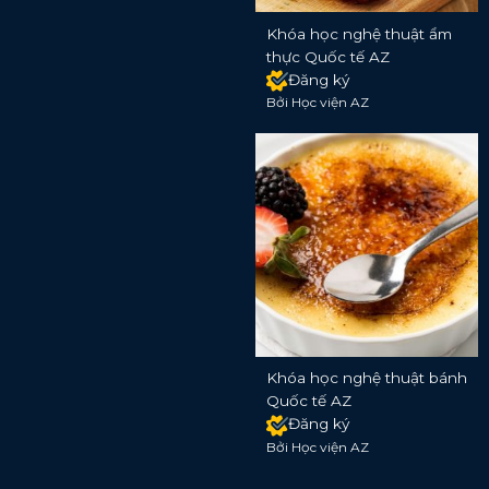
Khóa học nghệ thuật ẩm
thực Quốc tế AZ
Đăng ký
Bởi Học viện AZ
Khóa học nghệ thuật bánh
Quốc tế AZ
Đăng ký
Bởi Học viện AZ