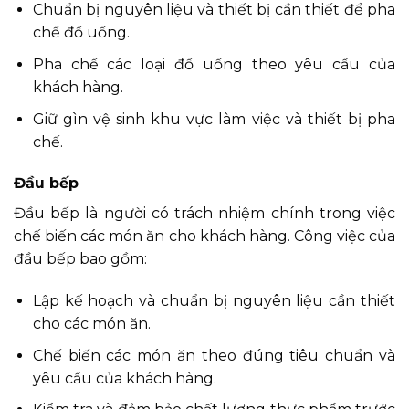
Chuẩn bị nguyên liệu và thiết bị cần thiết để pha
chế đồ uống.
Pha chế các loại đồ uống theo yêu cầu của
khách hàng.
Giữ gìn vệ sinh khu vực làm việc và thiết bị pha
chế.
Đầu bếp
Đầu bếp là người có trách nhiệm chính trong việc
chế biến các món ăn cho khách hàng. Công việc của
đầu bếp bao gồm:
Lập kế hoạch và chuẩn bị nguyên liệu cần thiết
cho các món ăn.
Chế biến các món ăn theo đúng tiêu chuẩn và
yêu cầu của khách hàng.