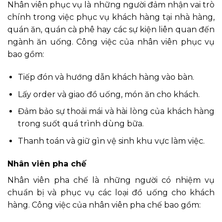
Nhân viên phục vụ là những người đảm nhận vai trò
chính trong việc phục vụ khách hàng tại nhà hàng,
quán ăn, quán cà phê hay các sự kiện liên quan đến
ngành ăn uống. Công việc của nhân viên phục vụ
bao gồm:
Tiếp đón và hướng dẫn khách hàng vào bàn.
Lấy order và giao đồ uống, món ăn cho khách.
Đảm bảo sự thoải mái và hài lòng của khách hàng
trong suốt quá trình dùng bữa.
Thanh toán và giữ gìn vệ sinh khu vực làm việc.
Nhân viên pha chế
Nhân viên pha chế là những người có nhiệm vụ
chuẩn bị và phục vụ các loại đồ uống cho khách
hàng. Công việc của nhân viên pha chế bao gồm: