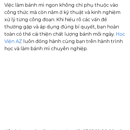
Việc làm bánh mì ngon không chỉ phụ thuộc vào
công thức mà còn nằm ở kỹ thuật và kinh nghiệm
xử lý từng công đoạn. Khi hiểu rõ các vấn đề
thường gặp và áp dụng đúng bí quyết, bạn hoàn
toàn có thể cải thiện chất lượng bánh mỗi ngày.
Học
Viện AZ
luôn đồng hành cùng bạn trên hành trình
học và làm bánh mì chuyên nghiệp.