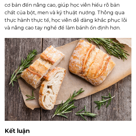
cơ bản đến nâng cao, giúp học viên hiểu rõ bản
chất của bột, men và kỹ thuật nướng. Thông qua
thực hành thực tế, học viên dễ dàng khắc phục lỗi
và nâng cao tay nghề để làm bánh ổn định hơn.
Kết luận