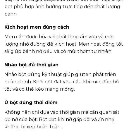
bột phù hợp ảnh hưởng trực tiếp đến chất lượng
bánh.
Kích hoạt men đúng cách
Men cần được hòa với chất lỏng ấm vừa và một
lượng nhỏ đường để kích hoạt. Men hoạt động tốt
sẽ giúp bánh nở đều và có mùi thơm tự nhiên.
Nhào bột đủ thời gian
Nhào bột đúng kỹ thuật giúp gluten phát triển
hoàn chỉnh. Khối bột đạt yêu cầu khi mịn, đàn hồi
tốt và có thể kéo màng mỏng.
Ủ bột đúng thời điểm
Không nên chỉ dựa vào thời gian mà cần quan sát
độ nở của bột. Bột đạt khi nở gấp đôi và ấn nhẹ
không bị xẹp hoàn toàn.