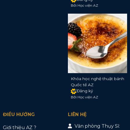
Bởi Học viện AZ
Khóa học nghệ thuật bánh
Quốc tế AZ
Đăng ký
Bởi Học viện AZ
ĐIỀU HƯỚNG
LIÊN HỆ
Văn phòng Thụy Sĩ:
Giới thiệu AZ ?