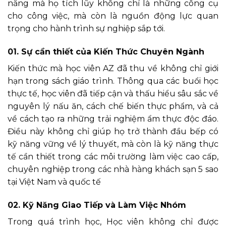
năng mà họ tích lũy không chỉ là những công cụ
cho công việc, mà còn là nguồn động lực quan
trọng cho hành trình sự nghiệp sắp tới.
01. Sự cần thiết của Kiến Thức Chuyên Ngành
Kiến thức mà học viên AZ đã thu về không chỉ giới
hạn trong sách giáo trình. Thông qua các buổi học
thực tế, học viên đã tiếp cận và thấu hiểu sâu sắc về
nguyên lý nấu ăn, cách chế biến thực phẩm, và cả
về cách tạo ra những trải nghiệm ẩm thực độc đáo.
Điều này không chỉ giúp họ trở thành đầu bếp có
kỹ năng vững về lý thuyết, mà còn là kỹ năng thực
tế cần thiết trong các môi trường làm việc cao cấp,
chuyên nghiệp trong các nhà hàng khách sạn 5 sao
tại Việt Nam và quốc tế
02. Kỹ Năng Giao Tiếp và Làm Việc Nhóm
Trong quá trình học, Học viên không chỉ được