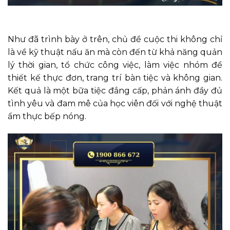
Như đã trình bày ở trên, chủ đề cuộc thi không chỉ
là về kỹ thuật nấu ăn mà còn đến từ khả năng quản
lý thời gian, tổ chức công việc, làm việc nhóm để
thiết kế thực đơn, trang trí bàn tiệc và không gian.
Kết quả là một bữa tiệc đẳng cấp, phản ánh đầy đủ
tình yêu và đam mê của học viên đối với nghệ thuật
ẩm thực bếp nóng.