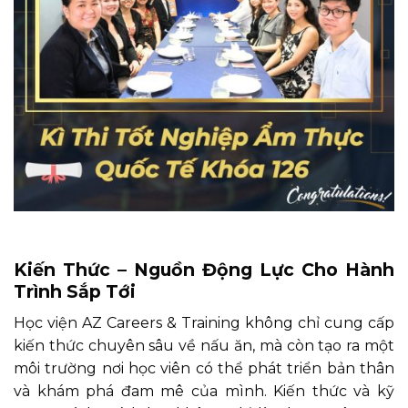
Kiến Thức – Nguồn Động Lực Cho Hành
Trình Sắp Tới
Học viện AZ Careers & Training không chỉ cung cấp
kiến thức chuyên sâu về nấu ăn, mà còn tạo ra một
môi trường nơi học viên có thể phát triển bản thân
và khám phá đam mê của mình. Kiến thức và kỹ