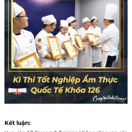
Kết luận: