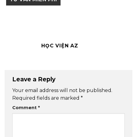
HỌC VIỆN AZ
Leave a Reply
Your email address will not be published.
Required fields are marked
*
Comment
*