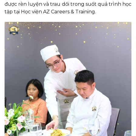
được rèn luyện và trau dồi trong suốt quá trình học
tập tại Học viện AZ Careers & Training.