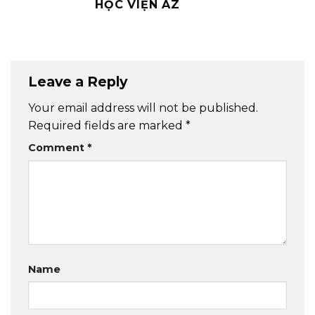
HỌC VIỆN AZ
Leave a Reply
Your email address will not be published.
Required fields are marked
*
Comment
*
Name