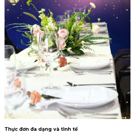
Thực đơn đa dạng và tinh tế