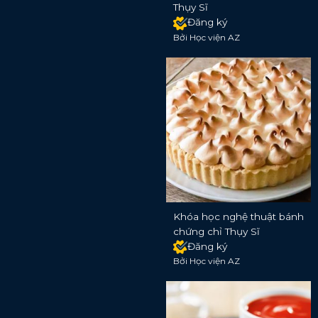
Thụy Sĩ
Đăng ký
Bởi Học viện AZ
Khóa học nghệ thuật bánh
chứng chỉ Thụy Sĩ
Đăng ký
Bởi Học viện AZ