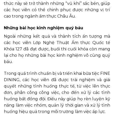
thức này sẽ trở thành những “vũ khí” sắc bén, giúp
các học viên có thể chinh phục được những vị trí
cao trong ngành ẩm thực Châu Âu.
Những bài học kinh nghiệm quý báu
Ngoài những kết quả và thành tích ấn tượng mà
các học viên Lớp Nghệ Thuật Ẩm thực Quốc tế
Khóa 127 đã đạt được, buổi thi cuối khóa còn mang
lại cho họ những bài học kinh nghiệm vô cùng quý
báu.
Trong quá trình chuẩn bị và triển khai bữa tiệc FINE
DINING, các học viên đã được trải nghiệm và giải
quyết những tình huống thực tế, từ việc lên thực
đơn, phân công công việc, cho đến xử lý các tình
huống bất đồng đội. Điều này giúp họ rèn luyện kỹ
năng làm việc nhóm, quản lý thời gian và xử lý tình
huống hiệu quả trong môi trường làm việc áp lực.