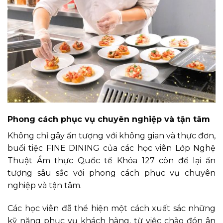
Phong cách phục vụ chuyên nghiệp và tận tâm
Không chỉ gây ấn tượng với không gian và thực đơn,
buổi tiệc FINE DINING của các học viên Lớp Nghệ
Thuật Ẩm thực Quốc tế Khóa 127 còn để lại ấn
tượng sâu sắc với phong cách phục vụ chuyên
nghiệp và tận tâm.
Các học viên đã thể hiện một cách xuất sắc những
kỹ năng phục vụ khách hàng, từ việc chào đón ân