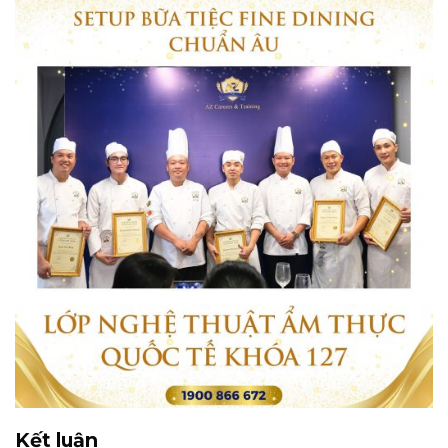
Kết luận