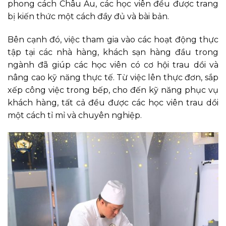
phong cách Châu Âu, các học viên đều được trang
bị kiến thức một cách đầy đủ và bài bản.
Bên cạnh đó, việc tham gia vào các hoạt động thực
tập tại các nhà hàng, khách sạn hàng đầu trong
ngành đã giúp các học viên có cơ hội trau dồi và
nâng cao kỹ năng thực tế. Từ việc lên thực đơn, sắp
xếp công việc trong bếp, cho đến kỹ năng phục vụ
khách hàng, tất cả đều được các học viên trau dồi
một cách tỉ mỉ và chuyên nghiệp.