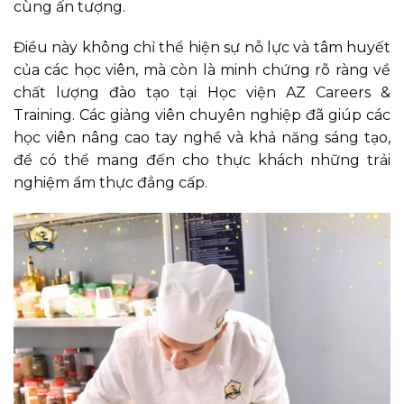
cùng ấn tượng.
Điều này không chỉ thể hiện sự nỗ lực và tâm huyết
của các học viên, mà còn là minh chứng rõ ràng về
chất lượng đào tạo tại Học viện AZ Careers &
Training. Các giảng viên chuyên nghiệp đã giúp các
học viên nâng cao tay nghề và khả năng sáng tạo,
để có thể mang đến cho thực khách những trải
nghiệm ẩm thực đẳng cấp.