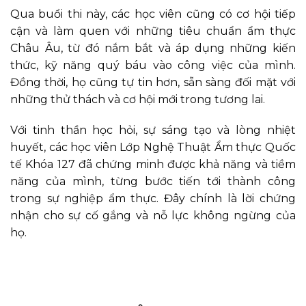
Qua buổi thi này, các học viên cũng có cơ hội tiếp
cận và làm quen với những tiêu chuẩn ẩm thực
Châu Âu, từ đó nắm bắt và áp dụng những kiến
thức, kỹ năng quý báu vào công việc của mình.
Đồng thời, họ cũng tự tin hơn, sẵn sàng đối mặt với
những thử thách và cơ hội mới trong tương lai.
Với tinh thần học hỏi, sự sáng tạo và lòng nhiệt
huyết, các học viên Lớp Nghệ Thuật Ẩm thực Quốc
tế Khóa 127 đã chứng minh được khả năng và tiềm
năng của mình, từng bước tiến tới thành công
trong sự nghiệp ẩm thực. Đây chính là lời chứng
nhận cho sự cố gắng và nỗ lực không ngừng của
họ.