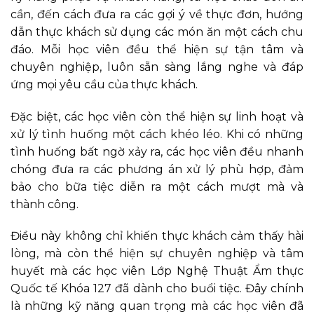
cần, đến cách đưa ra các gợi ý về thực đơn, hướng
dẫn thực khách sử dụng các món ăn một cách chu
đáo. Mỗi học viên đều thể hiện sự tận tâm và
chuyên nghiệp, luôn sẵn sàng lắng nghe và đáp
ứng mọi yêu cầu của thực khách.
Đặc biệt, các học viên còn thể hiện sự linh hoạt và
xử lý tình huống một cách khéo léo. Khi có những
tình huống bất ngờ xảy ra, các học viên đều nhanh
chóng đưa ra các phương án xử lý phù hợp, đảm
bảo cho bữa tiệc diễn ra một cách mượt mà và
thành công.
Điều này không chỉ khiến thực khách cảm thấy hài
lòng, mà còn thể hiện sự chuyên nghiệp và tâm
huyết mà các học viên Lớp Nghệ Thuật Ẩm thực
Quốc tế Khóa 127 đã dành cho buổi tiệc. Đây chính
là những kỹ năng quan trọng mà các học viên đã