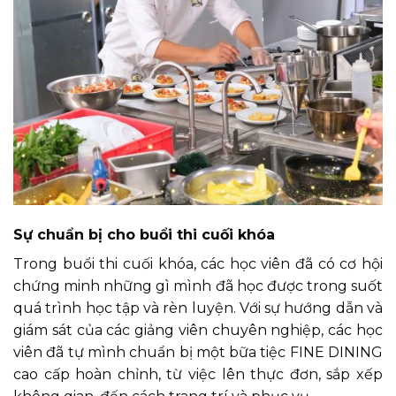
Sự chuẩn bị cho buổi thi cuối khóa
Trong buổi thi cuối khóa, các học viên đã có cơ hội
chứng minh những gì mình đã học được trong suốt
quá trình học tập và rèn luyện. Với sự hướng dẫn và
giám sát của các giảng viên chuyên nghiệp, các học
viên đã tự mình chuẩn bị một bữa tiệc FINE DINING
cao cấp hoàn chỉnh, từ việc lên thực đơn, sắp xếp