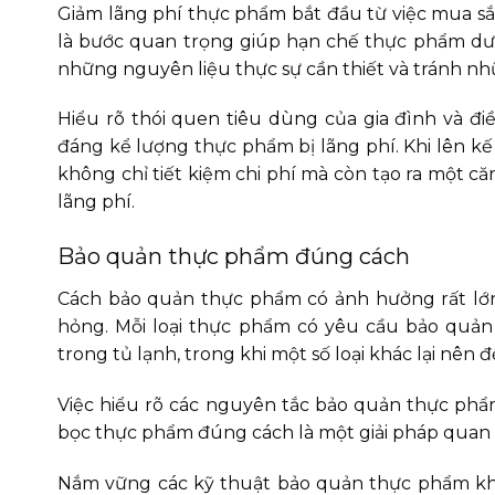
Giảm lãng phí thực phẩm bắt đầu từ việc mua s
là bước quan trọng giúp hạn chế thực phẩm dư 
những nguyên liệu thực sự cần thiết và tránh n
Hiểu rõ thói quen tiêu dùng của gia đình và đ
đáng kể lượng thực phẩm bị lãng phí. Khi lên k
không chỉ tiết kiệm chi phí mà còn tạo ra một c
lãng phí.
Bảo quản thực phẩm đúng cách
Cách bảo quản thực phẩm có ảnh hưởng rất lớn 
hỏng. Mỗi loại thực phẩm có yêu cầu bảo quản
trong tủ lạnh, trong khi một số loại khác lại nên
Việc hiểu rõ các nguyên tắc bảo quản thực phẩ
bọc thực phẩm đúng cách là một giải pháp quan 
Nắm vững các kỹ thuật bảo quản thực phẩm khôn