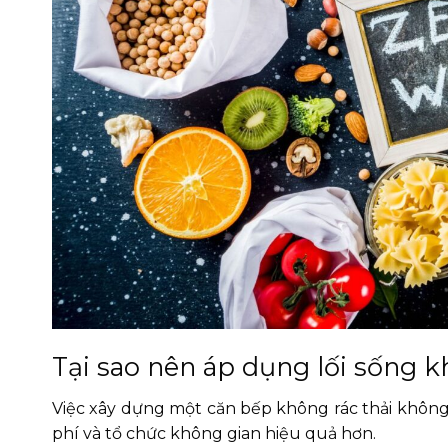
Tại sao nên áp dụng lối sống k
Việc xây dựng một căn bếp không rác thải không c
phí và tổ chức không gian hiệu quả hơn.