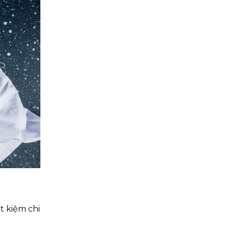
t kiệm chi