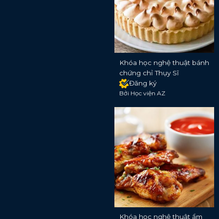
Khóa học nghệ thuật bánh
chứng chỉ Thụy Sĩ
Đăng ký
Bởi Học viện AZ
Khóa học nghệ thuật ẩm