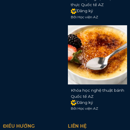
thực Quốc tế AZ
Đăng ký
Bởi Học viện AZ
Khóa học nghệ thuật bánh
Quốc tế AZ
Đăng ký
Bởi Học viện AZ
ĐIỀU HƯỚNG
LIÊN HỆ