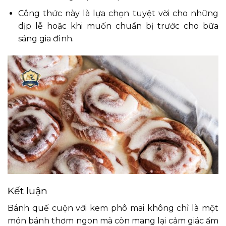
Công thức này là lựa chọn tuyệt vời cho những
dịp lễ hoặc khi muốn chuẩn bị trước cho bữa
sáng gia đình.
Kết luận
Bánh quế cuộn với kem phô mai không chỉ là một
món bánh thơm ngon mà còn mang lại cảm giác ấm