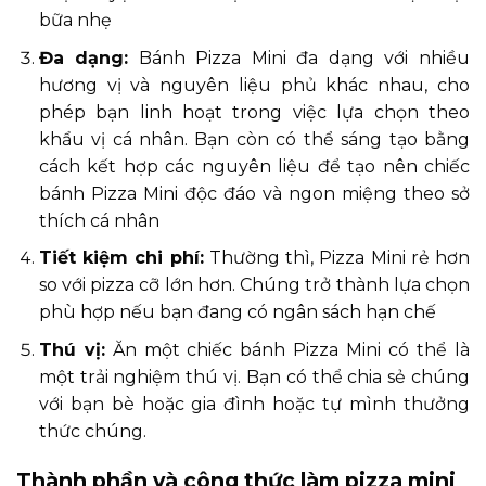
bữa nhẹ
Đa dạng:
Bánh Pizza Mini đa dạng với nhiều
hương vị và nguyên liệu phủ khác nhau, cho
phép bạn linh hoạt trong việc lựa chọn theo
khẩu vị cá nhân. Bạn còn có thể sáng tạo bằng
cách kết hợp các nguyên liệu để tạo nên chiếc
bánh Pizza Mini độc đáo và ngon miệng theo sở
thích cá nhân
Tiết kiệm chi phí:
Thường thì, Pizza Mini rẻ hơn
so với pizza cỡ lớn hơn. Chúng trở thành lựa chọn
phù hợp nếu bạn đang có ngân sách hạn chế
Thú vị:
Ăn một chiếc bánh Pizza Mini có thể là
một trải nghiệm thú vị. Bạn có thể chia sẻ chúng
với bạn bè hoặc gia đình hoặc tự mình thưởng
thức chúng.
Thành phần và công thức làm pizza mini