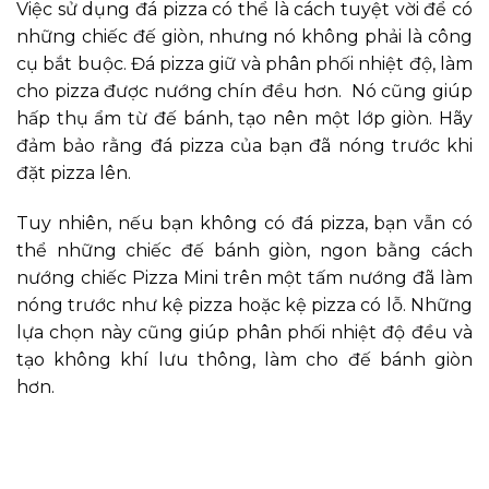
Việc sử dụng đá pizza có thể là cách tuyệt vời để có
những chiếc đế giòn, nhưng nó không phải là công
cụ bắt buộc. Đá pizza giữ và phân phối nhiệt độ, làm
cho pizza được nướng chín đều hơn. Nó cũng giúp
hấp thụ ẩm từ đế bánh, tạo nên một lớp giòn. Hãy
đảm bảo rằng đá pizza của bạn đã nóng trước khi
đặt pizza lên.
Tuy nhiên, nếu bạn không có đá pizza, bạn vẫn có
thể những chiếc đế bánh giòn, ngon bằng cách
nướng chiếc Pizza Mini trên một tấm nướng đã làm
nóng trước như kệ pizza hoặc kệ pizza có lỗ. Những
lựa chọn này cũng giúp phân phối nhiệt độ đều và
tạo không khí lưu thông, làm cho đế bánh giòn
hơn.