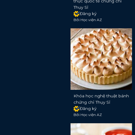
thực quốc tế chứng chỉ
Thụy Sĩ
Đăng ký
Bởi Học viện AZ
Khóa học nghệ thuật bánh
chứng chỉ Thụy Sĩ
Đăng ký
Bởi Học viện AZ