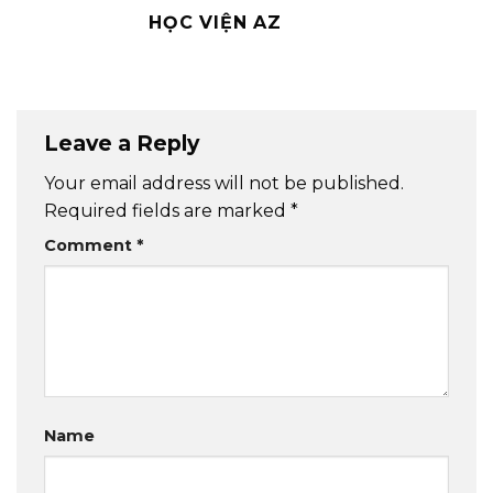
HỌC VIỆN AZ
Leave a Reply
Your email address will not be published.
Required fields are marked
*
Comment
*
Name