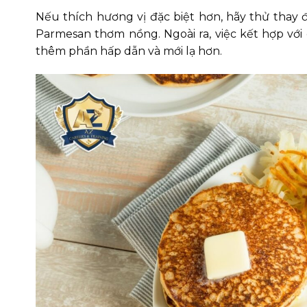
Nếu thích hương vị đặc biệt hơn, hãy thử thay 
Parmesan thơm nồng. Ngoài ra, việc kết hợp với
thêm phần hấp dẫn và mới lạ hơn.