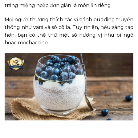
tráng miệng hoặc đơn giản là món ăn riêng
Mọi người thường thích các vị bánh pudding truyền
thống như vani và sô cô la. Tuy nhiên, nếu sáng tạo
hơn, bạn có thể thử một số hương vị như bí ngô
hoặc mochaccino.