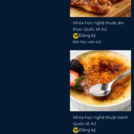
Khóa học nghệ thuật ẩm
thực Quốc tế AZ
Đăng ký
Bởi Học viện AZ
Khóa học nghệ thuật bánh
Quốc tế AZ
Đăng ký