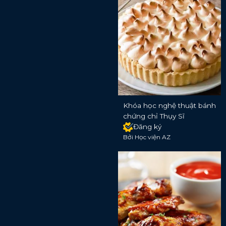
Khóa học nghệ thuật bánh
chứng chỉ Thụy Sĩ
Đăng ký
Bởi Học viện AZ