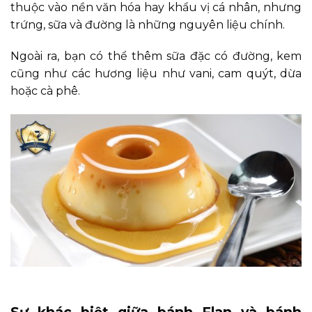
thuộc vào nền văn hóa hay khẩu vị cá nhân, nhưng
trứng, sữa và đường là những nguyên liệu chính.
Ngoài ra, bạn có thể thêm sữa đặc có đường, kem
cũng như các hương liệu như vani, cam quýt, dừa
hoặc cà phê.
Sự khác biệt giữa bánh Flan và bánh