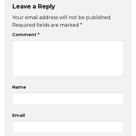
Leave a Reply
Your email address will not be published.
Required fields are marked
*
Comment
*
Name
Email