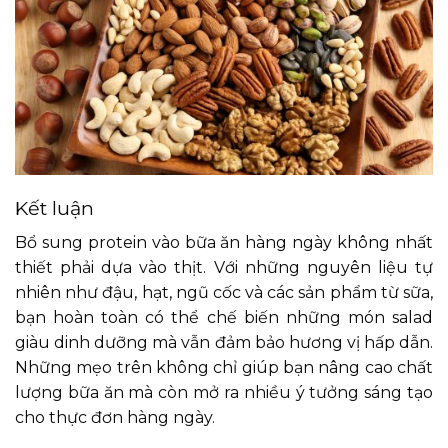
Kết luận
Bổ sung protein vào bữa ăn hàng ngày không nhất
thiết phải dựa vào thịt. Với những nguyên liệu tự
nhiên như đậu, hạt, ngũ cốc và các sản phẩm từ sữa,
bạn hoàn toàn có thể chế biến những món salad
giàu dinh dưỡng mà vẫn đảm bảo hương vị hấp dẫn.
Những mẹo trên không chỉ giúp bạn nâng cao chất
lượng bữa ăn mà còn mở ra nhiều ý tưởng sáng tạo
cho thực đơn hàng ngày.