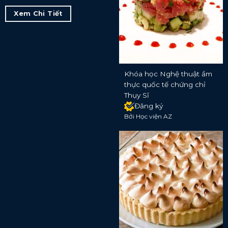
Xem Chi Tiết
Khóa học Nghệ thuật ẩm
thực quốc tế chứng chỉ
Thụy Sĩ
Đăng ký
Bởi Học viện AZ