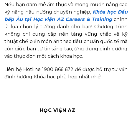
Nếu bạn đam mê ẩm thực và mong muốn nâng cao
kỹ năng nấu nướng chuyên nghiệp,
Khóa học Đầu
bếp Âu tại Học viện AZ Careers & Training
chính
là lựa chọn lý tưởng dành cho bạn! Chương trình
không chỉ cung cấp nền tảng vững chắc về kỹ
thuật chế biến món ăn theo tiêu chuẩn quốc tế mà
còn giúp bạn tự tin sáng tạo, ứng dụng dinh dưỡng
vào thực đơn một cách khoa học.
Liên hệ Hotline 1900 866 672 để được hỗ trợ tư vấn
định hướng Khóa học phù hợp nhất nhé!
HỌC VIỆN AZ