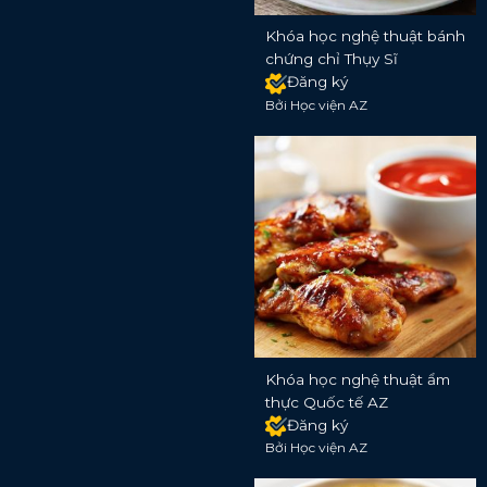
Khóa học nghệ thuật bánh
chứng chỉ Thụy Sĩ
Đăng ký
Bởi Học viện AZ
Khóa học nghệ thuật ẩm
thực Quốc tế AZ
Đăng ký
Bởi Học viện AZ