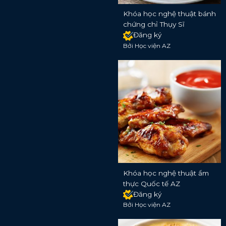
Khóa học nghệ thuật bánh
chứng chỉ Thụy Sĩ
Đăng ký
Bởi Học viện AZ
Khóa học nghệ thuật ẩm
thực Quốc tế AZ
Đăng ký
Bởi Học viện AZ