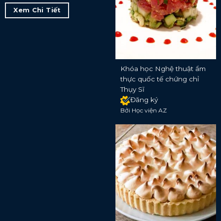
Xem Chi Tiết
Khóa học Nghệ thuật ẩm
thực quốc tế chứng chỉ
Thụy Sĩ
Đăng ký
Bởi Học viện AZ