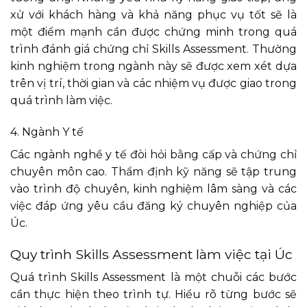
xử với khách hàng và khả năng phục vụ tốt sẽ là
một điểm mạnh cần được chứng minh trong quá
trình đánh giá chứng chỉ Skills Assessment. Thường
kinh nghiệm trong ngành này sẽ được xem xét dựa
trên vị trí, thời gian và các nhiệm vụ được giao trong
quá trình làm việc.
4. Ngành Y tế
Các ngành nghề y tế đòi hỏi bằng cấp và chứng chỉ
chuyên môn cao. Thẩm định kỹ năng sẽ tập trung
vào trình độ chuyên, kinh nghiệm lâm sàng và các
việc đáp ứng yêu cầu đăng ký chuyên nghiệp của
Úc.
Quy trình Skills Assessment làm việc tại Úc
Quá trình Skills Assessment là một chuỗi các bước
cần thực hiện theo trình tự. Hiểu rõ từng bước sẽ