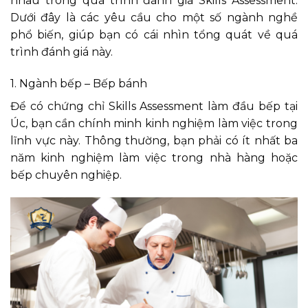
nhau trong quá trình đánh giá Skills Assessment.
Dưới đây là các yêu cầu cho một số ngành nghề
phổ biến, giúp bạn có cái nhìn tổng quát về quá
trình đánh giá này.
1. Ngành bếp – Bếp bánh
Để có chứng chỉ Skills Assessment làm đầu bếp tại
Úc, bạn cần chính minh kinh nghiệm làm việc trong
lĩnh vực này. Thông thường, bạn phải có ít nhất ba
năm kinh nghiệm làm việc trong nhà hàng hoặc
bếp chuyên nghiệp.