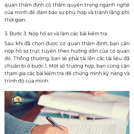
quan thẩm định có thẩm quyền trong ngành nghề
của mình để đảm bảo sự phù hợp và tránh lãng phí
thời gian.
3. Bước 3: Nộp hồ sơ và làm các bài kiểm tra
Sau khi đã chọn được cơ quan thẩm định, bạn cần
nộp hồ sơ trực tuyến theo hướng dẫn của cơ quan
đó. Thông thường, bạn sẽ phải tải lên các tài liệu đã
chuẩn bị ở bước 1. Một số trường hợp, bạn cũng cần
tham gia các bài kiểm tra để chứng minh kỹ năng và
trình độ của mình.