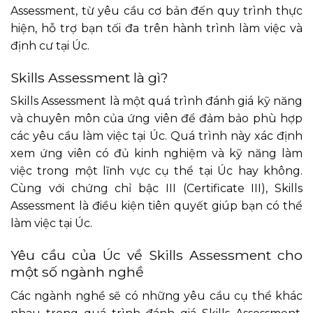
Assessment, từ yêu cầu cơ bản đến quy trình thực
hiện, hỗ trợ bạn tối đa trên hành trình làm việc và
định cư tại Úc.
Skills Assessment là gì?
Skills Assessment là một quá trình đánh giá kỹ năng
và chuyên môn của ứng viên để đảm bảo phù hợp
các yêu cầu làm việc tại Úc. Quá trình này xác định
xem ứng viên có đủ kinh nghiệm và kỹ năng làm
việc trong một lĩnh vực cụ thể tại Úc hay không.
Cùng với chứng chỉ bậc III (Certificate III), Skills
Assessment là điều kiện tiên quyết giúp bạn có thể
làm việc tại Úc.
Yêu cầu của Úc về Skills Assessment cho
một số ngành nghề
Các ngành nghề sẽ có những yêu cầu cụ thể khác