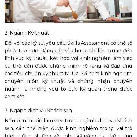
2. Ngành Kỹ thuật
Đối với các kỹ sư, yêu cầu Skills Assessment có thể sẽ
phức tạp hơn. Bằng cấp và chứng chỉ liên quan đến
lĩnh vực kỹ thuật, kết hợp với kinh nghiệm làm việc
cụ thể, cần được chứng minh rõ ràng và đáp ứng
các tiêu chuẩn kỹ thuật tại Úc. Số năm kinh nghiệm,
chuyên môn kỹ thuật và chứng nhận chuyên
ngành là những yếu tố cực kỳ quan trọng được
xem xét.
3. Ngành dịch vụ khách sạn
Nếu bạn muốn làm việc trong ngành dịch vụ khách
sạn, cần thể hiện được kinh nghiệm trong vai trò
tương ứng. Những yếu như kỹ năng giao tiếp, ứng