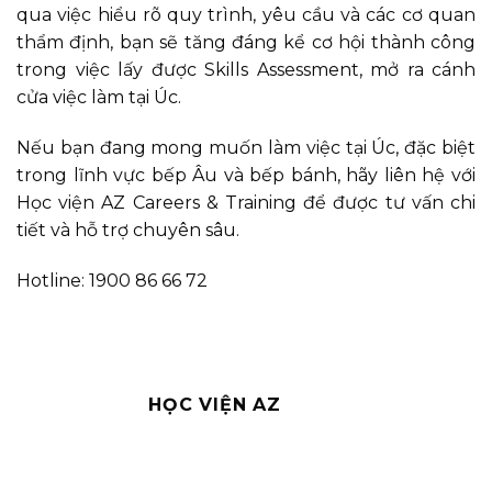
qua việc hiểu rõ quy trình, yêu cầu và các cơ quan
thẩm định, bạn sẽ tăng đáng kể cơ hội thành công
trong việc lấy được Skills Assessment, mở ra cánh
cửa việc làm tại Úc.
Nếu bạn đang mong muốn làm việc tại Úc, đặc biệt
trong lĩnh vực bếp Âu và bếp bánh, hãy liên hệ với
Học viện AZ Careers & Training để được tư vấn chi
tiết và hỗ trợ chuyên sâu.
Hotline: 1900 86 66 72
HỌC VIỆN AZ