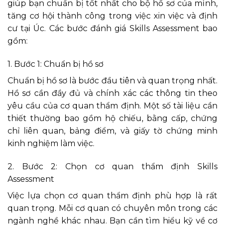
giúp bạn chuẩn bị tốt nhất cho bộ hồ sơ của mình,
tăng cơ hội thành công trong việc xin việc và định
cư tại Úc. Các bước đánh giá Skills Assessment bao
gồm:
1. Bước 1: Chuẩn bị hồ sơ
Chuẩn bị hồ sơ là bước đầu tiên và quan trọng nhất.
Hồ sơ cần đầy đủ và chính xác các thông tin theo
yêu cầu của cơ quan thẩm định. Một số tài liệu cần
thiết thường bao gồm hộ chiếu, bằng cấp, chứng
chỉ liên quan, bảng điểm, và giấy tờ chứng minh
kinh nghiệm làm việc.
2. Bước 2: Chọn cơ quan thẩm định Skills
Assessment
Việc lựa chọn cơ quan thẩm định phù hợp là rất
quan trọng. Mỗi cơ quan có chuyên môn trong các
ngành nghề khác nhau. Bạn cần tìm hiểu kỹ về cơ