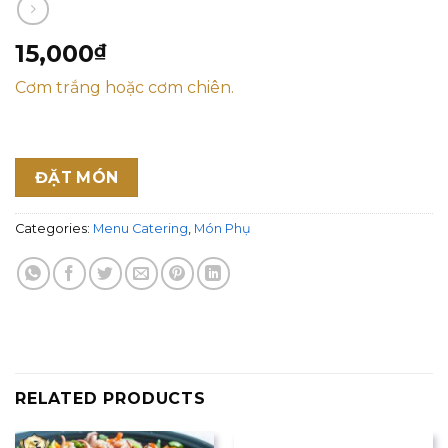
15,000
₫
Cơm trắng hoặc cơm chiên.
ĐẶT MÓN
Categories:
Menu Catering
,
Món Phụ
RELATED PRODUCTS