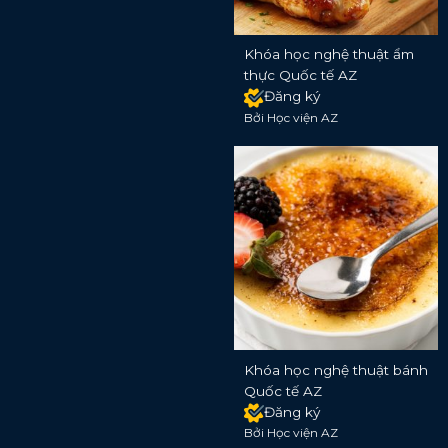
Khóa học nghệ thuật ẩm
thực Quốc tế AZ
Đăng ký
Bởi Học viện AZ
Khóa học nghệ thuật bánh
Quốc tế AZ
Đăng ký
Bởi Học viện AZ