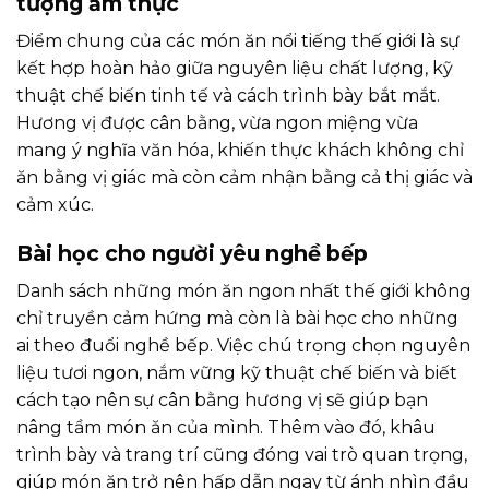
tượng ẩm thực
Điểm chung của các món ăn nổi tiếng thế giới là sự
kết hợp hoàn hảo giữa nguyên liệu chất lượng, kỹ
thuật chế biến tinh tế và cách trình bày bắt mắt.
Hương vị được cân bằng, vừa ngon miệng vừa
mang ý nghĩa văn hóa, khiến thực khách không chỉ
ăn bằng vị giác mà còn cảm nhận bằng cả thị giác và
cảm xúc.
Bài học cho người yêu nghề bếp
Danh sách những món ăn ngon nhất thế giới không
chỉ truyền cảm hứng mà còn là bài học cho những
ai theo đuổi nghề bếp. Việc chú trọng chọn nguyên
liệu tươi ngon, nắm vững kỹ thuật chế biến và biết
cách tạo nên sự cân bằng hương vị sẽ giúp bạn
nâng tầm món ăn của mình. Thêm vào đó, khâu
trình bày và trang trí cũng đóng vai trò quan trọng,
giúp món ăn trở nên hấp dẫn ngay từ ánh nhìn đầu