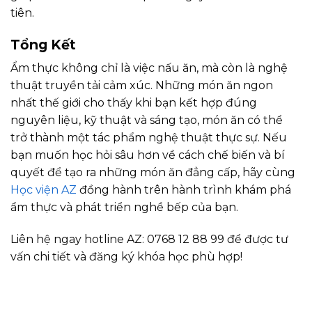
tiên.
Tổng Kết
Ẩm thực không chỉ là việc nấu ăn, mà còn là nghệ
thuật truyền tải cảm xúc. Những món ăn ngon
nhất thế giới cho thấy khi bạn kết hợp đúng
nguyên liệu, kỹ thuật và sáng tạo, món ăn có thể
trở thành một tác phẩm nghệ thuật thực sự. Nếu
bạn muốn học hỏi sâu hơn về cách chế biến và bí
quyết để tạo ra những món ăn đẳng cấp, hãy cùng
Học viện AZ
đồng hành trên hành trình khám phá
ẩm thực và phát triển nghề bếp của bạn.
Liên hệ ngay hotline AZ: 0768 12 88 99 để được tư
vấn chi tiết và đăng ký khóa học phù hợp!