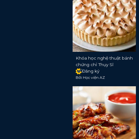
Khóa học nghệ thuật bánh
chứng chỉ Thụy Sĩ
Đăng ký
Bởi Học viện AZ