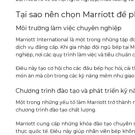
Tại sao nên chọn Marriott để 
Môi trường làm việc chuyên nghiệp
Marriott International là một trong những tập đoà
dịch vụ đẳng cấp. Khi gia nhập đội ngũ bếp tại 
nghiệp, nơi các quy trình làm việc và tiêu chuẩn
Điều này tạo cơ hội cho các đầu bếp học hỏi, cải
món ăn mà còn trong các kỹ năng mềm như giao ti
Chương trình đào tạo và phát triển kỹ 
Một trong những yếu tố làm Marriott trở thành n
chương trình đào tạo chất lượng.
Marriott cung cấp những khóa đào tạo chuyên s
thực quốc tế. Điều này giúp nhân viên bếp khô