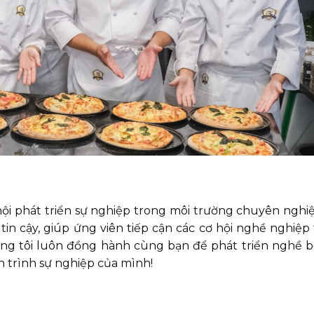
hội phát triển sự nghiệp trong môi trường chuyên nghi
g tin cậy, giúp ứng viên tiếp cận các cơ hội nghề nghiệp
ng tôi luôn đồng hành cùng bạn để phát triển nghề b
 trình sự nghiệp của mình!