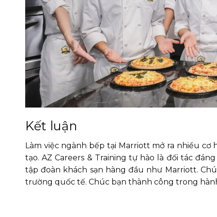
Kết luận
Làm việc ngành bếp tại Marriott mở ra nhiều cơ 
tạo. AZ Careers & Training tự hào là đối tác đán
tập đoàn khách sạn hàng đầu như Marriott. Chú
trường quốc tế. Chúc bạn thành công trong hành