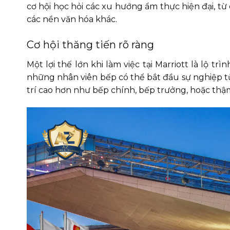
cơ hội học hỏi các xu hướng ẩm thực hiện đại, 
các nền văn hóa khác.
Cơ hội thăng tiến rõ ràng
Một lợi thế lớn khi làm việc tại Marriott là lộ tr
những nhân viên bếp có thể bắt đầu sự nghiệp từ 
trí cao hơn như bếp chính, bếp trưởng, hoặc thậ