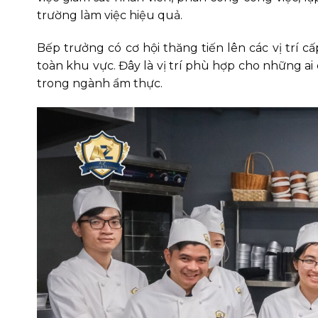
trường làm việc hiệu quả.
Bếp trưởng có cơ hội thăng tiến lên các vị trí
toàn khu vực. Đây là vị trí phù hợp cho những 
trong ngành ẩm thực.