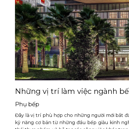
Những vị trí làm việc ngành bế
Phụ bếp
Đây là vị trí phù hợp cho những người mới bắt 
kỹ năng cơ bản từ những đầu bếp giàu kinh nghi