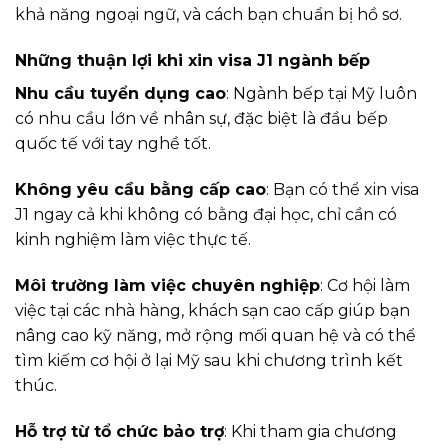
khả năng ngoại ngữ, và cách bạn chuẩn bị hồ sơ.
Những thuận lợi khi xin visa J1 ngành bếp
Nhu cầu tuyển dụng cao
: Ngành bếp tại Mỹ luôn
có nhu cầu lớn về nhân sự, đặc biệt là đầu bếp
quốc tế với tay nghề tốt.
Không yêu cầu bằng cấp cao
: Bạn có thể xin visa
J1 ngay cả khi không có bằng đại học, chỉ cần có
kinh nghiệm làm việc thực tế.
Môi trường làm việc chuyên nghiệp
: Cơ hội làm
việc tại các nhà hàng, khách sạn cao cấp giúp bạn
nâng cao kỹ năng, mở rộng mối quan hệ và có thể
tìm kiếm cơ hội ở lại Mỹ sau khi chương trình kết
thúc.
Hỗ trợ từ tổ chức bảo trợ
: Khi tham gia chương