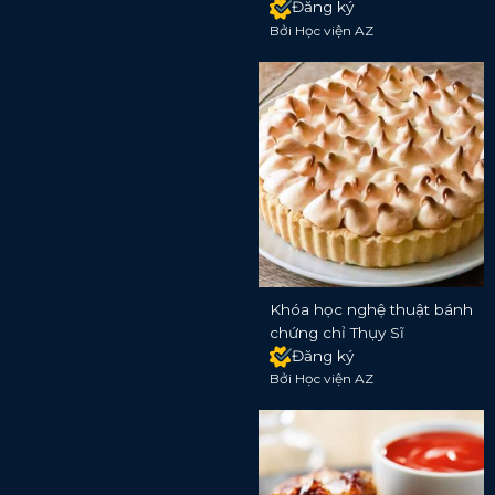
Đăng ký
Bởi Học viện AZ
Khóa học nghệ thuật bánh
chứng chỉ Thụy Sĩ
Đăng ký
Bởi Học viện AZ