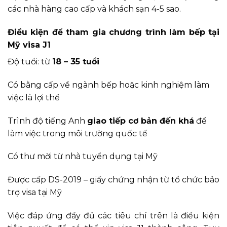
các nhà hàng cao cấp và khách sạn 4-5 sao.
Điều kiện để tham gia chương trình làm bếp tại
Mỹ visa J1
Độ tuổi: từ
18 – 35 tuổi
Có bằng cấp về ngành bếp hoặc kinh nghiệm làm
việc là lợi thế
Trình độ tiếng Anh
giao tiếp cơ bản đến khá
để
làm việc trong môi trường quốc tế
Có thư mời từ nhà tuyển dụng tại Mỹ
Được cấp DS-2019 – giấy chứng nhận từ tổ chức bảo
trợ visa tại Mỹ
Việc đáp ứng đầy đủ các tiêu chí trên là điều kiện