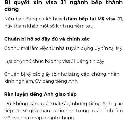
Bí quyết xin visa J1 ngành bếp thành
công
Nếu bạn đang có kế hoạch
làm bếp tại Mỹ visa J1
,
hãy tham khảo một số kinh nghiệm sau:
Chuẩn bị hồ sơ đầy đủ và chính xác
Có thư mời làm việc từ nhà tuyển dụng uy tín tại Mỹ
Lựa chọn tổ chức bảo trợ visa J1 đáng tin cậy
Chuẩn bị kỹ các giấy tờ như bằng cấp, chứng nhận
kinh nghiệm, CV bằng tiếng Anh
Rèn luyện tiếng Anh giao tiếp
Dù không cần quá xuất sắc, nhưng tiếng Anh giao
tiếp tốt sẽ giúp bạn tự tin hơn trong quá trình làm
việc và hòa nhập nhanh chóng.