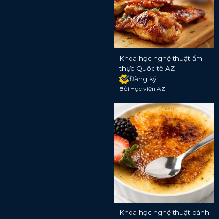
Khóa học nghệ thuật ẩm
thực Quốc tế AZ
Đăng ký
Bởi Học viện AZ
Khóa học nghệ thuật bánh