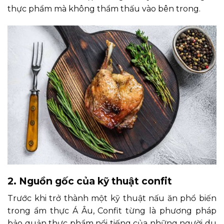
thực phẩm mà không thẩm thấu vào bên trong.
2. Nguồn gốc của kỹ thuật confit
Trước khi trở thành một kỹ thuật nấu ăn phổ biến
trong ẩm thực Á Âu, Confit từng là phương pháp
bảo quản thực phẩm nổi tiếng của những người du