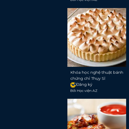
Khóa học nghệ thuật bánh
chứng chỉ Thụy Sĩ
Đăng ký
Bởi Học viện AZ