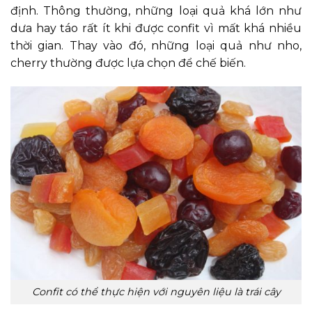
định. Thông thường, những loại quả khá lớn như
dưa hay táo rất ít khi được confit vì mất khá nhiều
thời gian. Thay vào đó, những loại quả như nho,
cherry thường được lựa chọn để chế biến.
Confit có thể thực hiện với nguyên liệu là trái cây