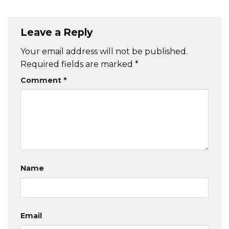
Leave a Reply
Your email address will not be published.
Required fields are marked
*
Comment
*
Name
Email