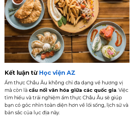
Kết luận từ
Học viện AZ
Ẩm thực Châu Âu không chỉ đa dạng về hương vị
mà còn là
cầu nối văn hóa giữa các quốc gia
. Việc
tìm hiểu và trải nghiệm ẩm thực Châu Âu sẽ giúp
bạn có góc nhìn toàn diện hơn về lối sống, lịch sử và
bản sắc của lục địa này.