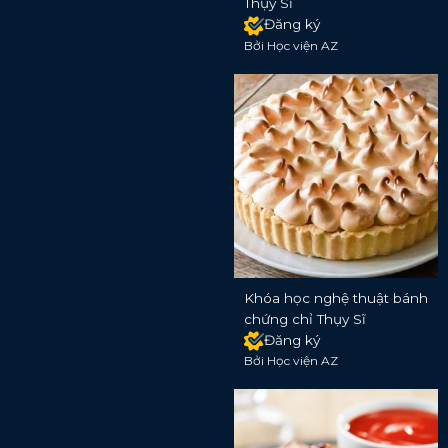
Thụy Sĩ
Đăng ký
Bởi Học viện AZ
Khóa học nghệ thuật bánh
chứng chỉ Thụy Sĩ
Đăng ký
Bởi Học viện AZ