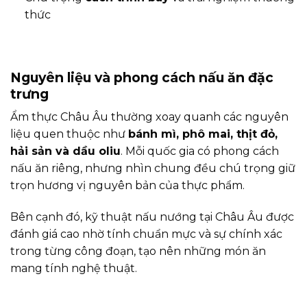
thức
Nguyên liệu và phong cách nấu ăn đặc
trưng
Ẩm thực Châu Âu thường xoay quanh các nguyên
liệu quen thuộc như
bánh mì, phô mai, thịt đỏ,
hải sản và dầu oliu
. Mỗi quốc gia có phong cách
nấu ăn riêng, nhưng nhìn chung đều chú trọng giữ
trọn hương vị nguyên bản của thực phẩm.
Bên cạnh đó, kỹ thuật nấu nướng tại Châu Âu được
đánh giá cao nhờ tính chuẩn mực và sự chính xác
trong từng công đoạn, tạo nên những món ăn
mang tính nghệ thuật.