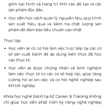
gồm tạo hình và trang trí tinh xảo để tạo ra các
sản phẩm độc đáo.
Học viên học cách quản lý nguyên liệu, quy trình
sản xuất hiệu quả và kiểm tra chất lượng sản
phẩm để đảm bảo tiêu chuẩn cao nhất.
Thực tập
Học viên sẽ có cơ hội làm việc trực tiếp tại các cơ
sở sản xuất bánh để áp dụng kiến thức đã học
vào thực tế.
Học viên sẽ được chứng nhận về kinh nghiệm
làm việc thực tế từ các cơ sở hợp tác, giúp tăng
cường hồ sơ xin việc và cơ hội nghề nghiệp sau
khi tốt nghiệp.
Khóa học nghề bánh tại AZ Career & Training không
chỉ giúp học viên phát triển kỹ năng nghề nghiệp