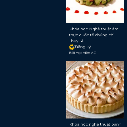
Khóa học Nghệ thuật ẩm
thực quốc tế chứng chỉ
Thụy Sĩ
Đăng ký
Bởi Học viện AZ
Khóa học nghệ thuật bánh