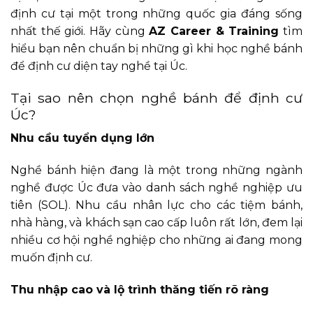
định cư tại một trong những quốc gia đáng sống
nhất thế giới. Hãy cùng
AZ Career & Training
tìm
hiểu bạn nên chuẩn bị những gì khi học nghề bánh
để định cư diện tay nghề tại Úc.
Tại sao nên chọn nghề bánh để định cư
Úc?
Nhu cầu tuyển dụng lớn
Nghề bánh hiện đang là một trong những ngành
nghề được Úc đưa vào danh sách nghề nghiệp ưu
tiên (SOL). Nhu cầu nhân lực cho các tiệm bánh,
nhà hàng, và khách sạn cao cấp luôn rất lớn, đem lại
nhiều cơ hội nghề nghiệp cho những ai đang mong
muốn định cư.
Thu nhập cao và lộ trình thăng tiến rõ ràng