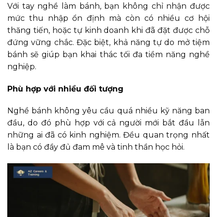
Với tay nghề làm bánh, bạn không chỉ nhận được
mức thu nhập ổn định mà còn có nhiều cơ hội
thăng tiến, hoặc tự kinh doanh khi đã đặt được chỗ
đứng vững chắc. Đặc biệt, khả năng tự do mở tiệm
bánh sẽ giúp bạn khai thác tối đa tiềm năng nghề
nghiệp.
Phù hợp với nhiều đối tượng
Nghề bánh không yêu cầu quá nhiều kỹ năng ban
đầu, do đó phù hợp với cả người mới bắt đầu lẫn
những ai đã có kinh nghiệm. Đều quan trọng nhất
là bạn có đầy đủ đam mê và tinh thần học hỏi.