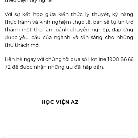
theo diện tay nghề.
Với sự kết hợp giữa kiến thức lý thuyết, kỹ năng
thực hành và kinh nghiệm thực tế, bạn sẽ tự tin trở
thành một thợ làm bánh chuyên nghiệp, đáp ứng
được yêu cầu của ngành và sẵn sàng cho những
thử thách mới.
Liên hệ ngay với chúng tôi qua số Hotline 1900 86 66
72 để được nhận những ưu đãi hấp dẫn.
HỌC VIỆN AZ