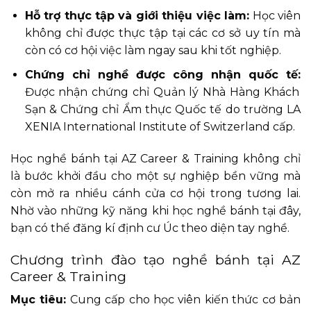
Hỗ trợ thực tập và giới thiệu việc làm:
Học viên
không chỉ được thực tập tại các cơ sở uy tín mà
còn có cơ hội việc làm ngay sau khi tốt nghiệp.
Chứng chỉ nghề được công nhận quốc tế:
Được nhận chứng chỉ Quản lý Nhà Hàng Khách
Sạn & Chứng chỉ Ẩm thực Quốc tế do trường LA
XENIA International Institute of Switzerland cấp. ​
Học nghề bánh tại AZ Career & Training không chỉ
là bước khởi đầu cho một sự nghiệp bền vững mà
còn mở ra nhiều cánh cửa cơ hội trong tương lai.
Nhờ vào những kỹ năng khi học nghề bánh tại đây,
bạn có thể đăng kí định cư Úc theo diện tay nghề.
Chương trình đào tạo nghề bánh tại AZ
Career & Training
Mục tiêu:
Cung cấp cho học viên kiến thức cơ bản