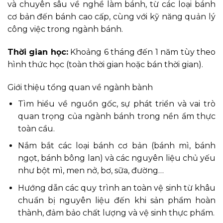
và chuyên sâu về nghề làm bánh, từ các loại bánh
cơ bản đến bánh cao cấp, cùng với kỹ năng quản lý
công việc trong ngành bánh.
Thời gian học:
Khoảng 6 tháng đến 1 năm tùy theo
hình thức học (toàn thời gian hoặc bán thời gian).
Giới thiệu tổng quan về ngành bành
Tìm hiểu về nguồn gốc, sự phát triển và vai trò
quan trọng của ngành bánh trong nền ẩm thực
toàn cầu.
Nắm bắt các loại bánh cơ bản (bánh mì, bánh
ngọt, bánh bông lan) và các nguyên liệu chủ yếu
như bột mì, men nở, bơ, sữa, đường…
Hướng dẫn các quy trình an toàn vệ sinh từ khâu
chuẩn bị nguyên liệu đến khi sản phẩm hoàn
thành, đảm bảo chất lượng và vệ sinh thực phẩm.