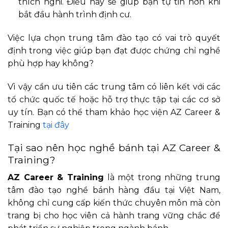
thích nghi. Điều này sẽ giúp bạn tự tin hơn khi
bắt đầu hành trình định cư.
Việc lựa chọn trung tâm đào tạo có vai trò quyết
định trong việc giúp bạn đạt được chứng chỉ nghề
phù hợp hay không?
Vì vậy cần ưu tiên các trung tâm có liên kết với các
tổ chức quốc tế hoặc hỗ trợ thực tập tại các cơ sở
uy tín. Bạn có thể tham khảo học viện AZ Career &
Training
tại đây
Tại sao nên học nghề bánh tại AZ Career &
Training?
AZ Career & Training
là một trong những trung
tâm đào tạo nghề bánh hàng đầu tại Việt Nam,
không chỉ cung cấp kiến thức chuyên môn mà còn
trang bị cho học viên cả hành trang vững chắc để