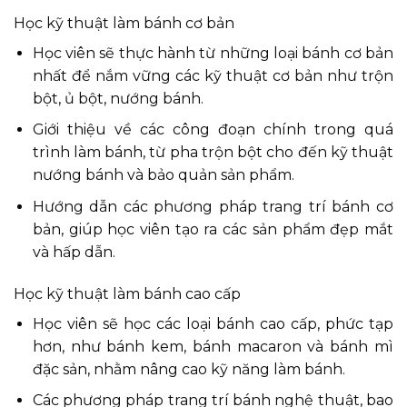
Học kỹ thuật làm bánh cơ bản
Học viên sẽ thực hành từ những loại bánh cơ bản
nhất để nắm vững các kỹ thuật cơ bản như trộn
bột, ủ bột, nướng bánh.
Giới thiệu về các công đoạn chính trong quá
trình làm bánh, từ pha trộn bột cho đến kỹ thuật
nướng bánh và bảo quản sản phẩm.
Hướng dẫn các phương pháp trang trí bánh cơ
bản, giúp học viên tạo ra các sản phẩm đẹp mắt
và hấp dẫn.
Học kỹ thuật làm bánh cao cấp
Học viên sẽ học các loại bánh cao cấp, phức tạp
hơn, như bánh kem, bánh macaron và bánh mì
đặc sản, nhằm nâng cao kỹ năng làm bánh.
Các phương pháp trang trí bánh nghệ thuật, bao