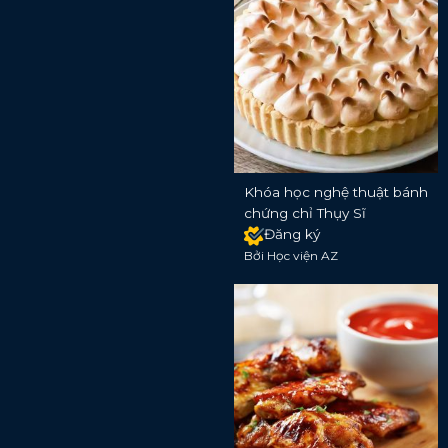
Khóa học nghệ thuật bánh
chứng chỉ Thụy Sĩ
Đăng ký
Bởi Học viện AZ