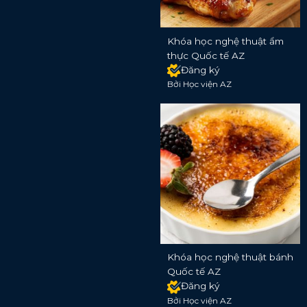
Khóa học nghệ thuật ẩm
thực Quốc tế AZ
Đăng ký
Bởi Học viện AZ
Khóa học nghệ thuật bánh
Quốc tế AZ
Đăng ký
Bởi Học viện AZ