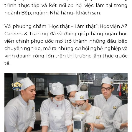
trình thực tập và kết nối cơ hội việc làm tại trong
ngành Bếp, ngành Nhà hàng- khách sạn.
Với phương châm “Học thật – Làm thật”, Học viện AZ
Careers & Training đã và đang giúp hàng ngàn học
viên chinh phục ước mơ trở thành những đầu bếp
chuyên nghiệp, mở ra những cơ hội nghề nghiệp và
kinh doanh rộng lớn trên thị trường ẩm thực quốc
tế.