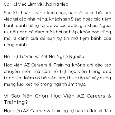
Cơ Hội Việc Làm Và Khởi Nghiệp
Sau khi hoàn thành khóa học, bạn sẽ có cơ hội làm
việc tại các nhà hàng, khách sạn 5 sao hoặc các tiệm
bánh danh tiếng tại Úc và các quốc gia khác. Ngoài
ra, nếu bạn có đam mê khởi nghiệp, khóa học cũng
mở ra cánh cửa để bạn tự tin mở tiệm bánh của
riêng mình.
Hỗ Trợ Tư Vấn Và Kết Nối Nghề Nghiệp
Học viện AZ Careers & Training không chỉ đào tạo
chuyên môn mà còn hỗ trợ học viên trong quá
trình tìm kiếm cơ hội việc làm, thực tập và xây dựng
mạng lưới kết nối trong ngành ẩm thực.
Vì Sao Nên Chọn Học Viện AZ Careers &
Training?
Học viện AZ Careers & Training tự hào là đơn vị đào