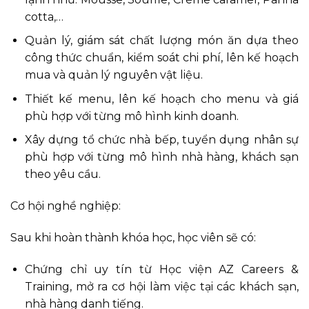
cotta,…
Quản lý, giám sát chất lượng món ăn dựa theo
công thức chuẩn, kiểm soát chi phí, lên kế hoạch
mua và quản lý nguyên vật liệu.
Thiết kế menu, lên kế hoạch cho menu và giá
phù hợp với từng mô hình kinh doanh.
Xây dựng tổ chức nhà bếp, tuyển dụng nhân sự
phù hợp với từng mô hình nhà hàng, khách sạn
theo yêu cầu.
Cơ hội nghề nghiệp:
Sau khi hoàn thành khóa học, học viên sẽ có:
Chứng chỉ uy tín từ Học viện AZ Careers &
Training, mở ra cơ hội làm việc tại các khách sạn,
nhà hàng danh tiếng.