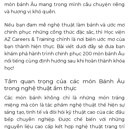
món bánh Âu mang trong mình câu chuyện riêng
và hương vị khó quên.
Nếu bạn đam mê nghệ thuật làm bánh và ước mơ
chinh phục những công thức đặc sắc, thì Học viện
AZ Careers & Training chính là nơi biến ước mơ của
bạn thành hiện thực. Bài viết dưới đây sẽ đưa bạn
khám phá hành trình chinh phục 200 món bánh Âu
nổi tiếng cùng định hướng sau khi hoàn thành khóa
học!
Tầm quan trọng của các món Bánh Âu
trong nghệ thuật ẩm thực
Các món bánh không chỉ là những món tráng
miệng mà còn là tác phẩm nghệ thuật thể hiện sự
sáng tạo, tinh tế và đòi hỏi kỹ thuật cao của các đầu
bếp chuyên nghiệp. Được chế biến với những
nguyên liệu cao cấp kết hợp nghệ thuật trang trí