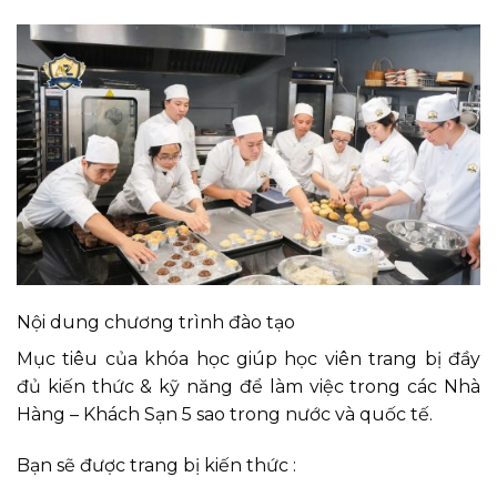
Nội dung chương trình đào tạo
Mục tiêu của khóa học giúp học viên trang bị đầy
đủ kiến thức & kỹ năng để làm việc trong các Nhà
Hàng – Khách Sạn 5 sao trong nước và quốc tế.
Bạn sẽ được trang bị kiến thức :