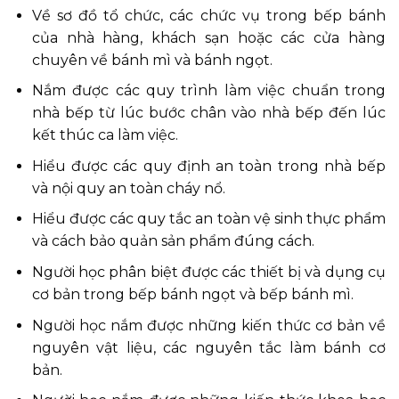
Về sơ đồ tổ chức, các chức vụ trong bếp bánh
của nhà hàng, khách sạn hoặc các cửa hàng
chuyên về bánh mì và bánh ngọt.
Nắm được các quy trình làm việc chuẩn trong
nhà bếp từ lúc bước chân vào nhà bếp đến lúc
kết thúc ca làm việc.
Hiểu được các quy định an toàn trong nhà bếp
và nội quy an toàn cháy nổ.
Hiểu được các quy tắc an toàn vệ sinh thực phẩm
và cách bảo quản sản phẩm đúng cách.
Người học phân biệt được các thiết bị và dụng cụ
cơ bản trong bếp bánh ngọt và bếp bánh mì.
Người học nắm được những kiến thức cơ bản về
nguyên vật liệu, các nguyên tắc làm bánh cơ
bản.