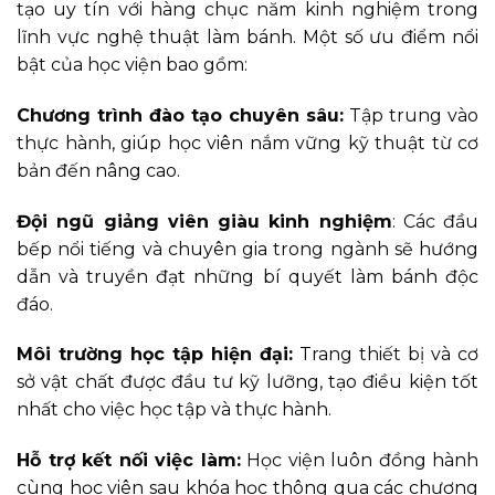
tạo uy tín với hàng chục năm kinh nghiệm trong
lĩnh vực nghệ thuật làm bánh. Một số ưu điểm nổi
bật của học viện bao gồm:
Chương trình đào tạo chuyên sâu:
Tập trung vào
thực hành, giúp học viên nắm vững kỹ thuật từ cơ
bản đến nâng cao.
Đội ngũ giảng viên giàu kinh nghiệm
: Các đầu
bếp nổi tiếng và chuyên gia trong ngành sẽ hướng
dẫn và truyền đạt những bí quyết làm bánh độc
đáo.
Môi trường học tập hiện đại:
Trang thiết bị và cơ
sở vật chất được đầu tư kỹ lưỡng, tạo điều kiện tốt
nhất cho việc học tập và thực hành.
Hỗ trợ kết nối việc làm:
Học viện luôn đồng hành
cùng học viên sau khóa học thông qua các chương