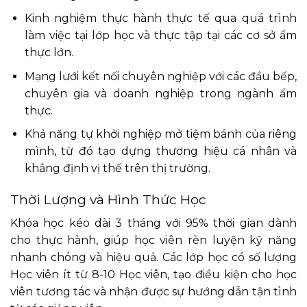
Kinh nghiệm thực hành thực tế qua quá trình
làm việc tại lớp học và thực tập tại các cơ sở ẩm
thực lớn.
Mạng lưới kết nối chuyên nghiệp với các đầu bếp,
chuyên gia và doanh nghiệp trong ngành ẩm
thực.
Khả năng tự khởi nghiệp mở tiệm bánh của riêng
mình, từ đó tạo dựng thương hiệu cá nhân và
khẳng định vị thế trên thị trường.
Thời Lượng và Hình Thức Học
Khóa học kéo dài 3 tháng với 95% thời gian dành
cho thực hành, giúp học viên rèn luyện kỹ năng
nhanh chóng và hiệu quả. Các lớp học có số lượng
Học viên ít từ 8-10 Học viên, tạo điều kiện cho học
viên tương tác và nhận được sự hướng dẫn tận tình