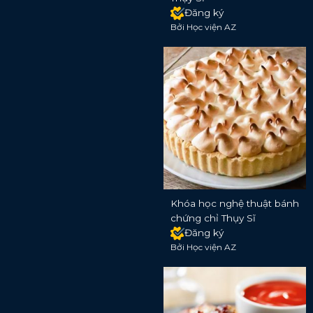
Đăng ký
Bởi Học viện AZ
Khóa học nghệ thuật bánh
chứng chỉ Thụy Sĩ
Đăng ký
Bởi Học viện AZ