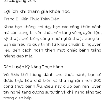
từ các giảng viên.
Lợi ích khi tham gia khóa học
Trang Bị Kiến Thức Toàn Diện
Khóa học không chỉ dạy bạn các công thức bánh
mà còn trang bị kiến thức nền tảng về nguyên liệu,
kỹ thuật chế biến, cũng như nghệ thuật trang trí.
Bạn sẽ hiểu rõ quy trình từ khâu chuẩn bị nguyên
liệu đến cách hoàn thiện một chiếc bánh tráng
miệng đẹp mắt.
Rèn Luyện Kỹ Năng Thực Hành
Với 95% thời lượng dành cho thực hành, bạn sẽ
được trực tiếp chế biến và thử nghiệm hơn 200
công thức bánh Âu. Điều này giúp bạn rèn luyện
tay nghề, tăng cường sự tự tin và khả năng sáng tạo
trong gian bếp.