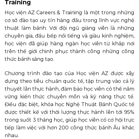
Training
Học viện AZ Careers & Training là một trong những
cơ sở đào tạo uy tín hàng đầu trong lĩnh vực nghệ
thuật làm bánh. Với đội ngũ giảng viên là những
chuyên gia, đầu bếp nổi tiếng và giàu kinh nghiệm,
học viện đã giúp hàng ngàn học viên từ khắp nơi
trên thế giới chinh phục thành công những công
thức bánh sáng tạo.
Chương trình đào tạo của Học viện AZ được xây
dựng theo tiêu chuẩn quốc tế, tập trung vào cả lý
thuyết lẫn thực hành, đảm bảo học viên có thể nắm
vững kiến thức chuyên môn và kỹ năng thực tế.
Điều đặc biệt, khóa học Nghệ Thuật Bánh Quốc tế
được thiết kế với thời lượng thực hành lên tới 95%
trong suốt 3 tháng học, giúp học viên có cơ hội trực
tiếp làm việc với hơn 200 công thức bánh Âu khác
nhau.