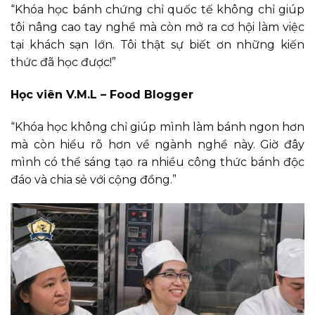
“Khóa học bánh chứng chỉ quốc tế không chỉ giúp
tôi nâng cao tay nghề mà còn mở ra cơ hội làm việc
tại khách sạn lớn. Tôi thật sự biết ơn những kiến
thức đã học được!”
Học viên V.M.L – Food Blogger
“Khóa học không chỉ giúp mình làm bánh ngon hơn
mà còn hiểu rõ hơn về ngành nghề này. Giờ đây
mình có thể sáng tạo ra nhiều công thức bánh độc
đáo và chia sẻ với cộng đồng.”