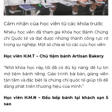
Cảm nhận của học viên từ các khóa trước
Nhiều học viên đã tham gia Khóa học Bánh Chứng
chỉ Quốc tế và đạt được những thành công rực rỡ
trong sự nghiệp. Một số chia sẻ từ các cựu học viên:
Học viên H.M.T – Chủ tiệm bánh Artisan Bakery
“Nhờ khóa học này, tôi đã có đủ kỹ năng để tự tin
mở tiệm bánh riêng. Giáo trình bài bản, giảng viên
tận tâm và đặc biệt là chứng chỉ quốc tế giúp tôi dễ
dàng phát triển thương hiệu của mình.”
Học viên H.M.N – Đầu bếp bánh tại khách sạn 5
sao