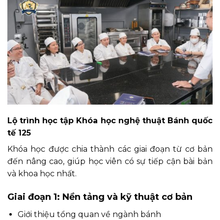
Lộ trình học tập
Khóa học nghệ thuật Bánh quốc
tế 125
Khóa học được chia thành các giai đoạn từ cơ bản
đến nâng cao, giúp học viên có sự tiếp cận bài bản
và khoa học nhất.
Giai đoạn 1: Nền tảng và kỹ thuật cơ bản
Giới thiệu tổng quan về ngành bánh