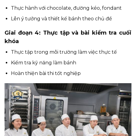
Thực hành với chocolate, đường kéo, fondant
Lên ý tưởng và thiết kế bánh theo chủ đề
Giai đoạn 4: Thực tập và bài kiểm tra cuối
khóa
Thực tập trong môi trường làm việc thực tế
Kiểm tra kỹ năng làm bánh
Hoàn thiện bài thi tốt nghiệp