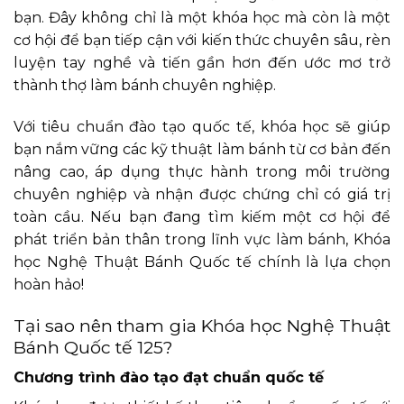
bạn. Đây không chỉ là một khóa học mà còn là một
cơ hội để bạn tiếp cận với kiến thức chuyên sâu, rèn
luyện tay nghề và tiến gần hơn đến ước mơ trở
thành thợ làm bánh chuyên nghiệp.
Với tiêu chuẩn đào tạo quốc tế, khóa học sẽ giúp
bạn nắm vững các kỹ thuật làm bánh từ cơ bản đến
nâng cao, áp dụng thực hành trong môi trường
chuyên nghiệp và nhận được chứng chỉ có giá trị
toàn cầu. Nếu bạn đang tìm kiếm một cơ hội để
phát triển bản thân trong lĩnh vực làm bánh,
Khóa
học Nghệ Thuật Bánh Quốc tế
chính là lựa chọn
hoàn hảo!
Tại sao nên tham gia Khóa học
Nghệ Thuật
Bánh Quốc tế
125?
Chương trình đào tạo đạt chuẩn quốc tế