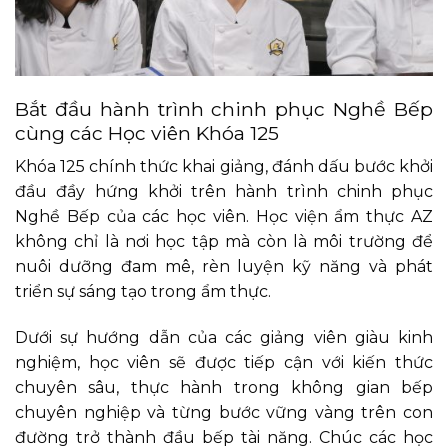
Bắt đầu hành trình chinh phục Nghề Bếp
cùng các Học viên Khóa 125
Khóa 125 chính thức khai giảng, đánh dấu bước khởi
đầu đầy hứng khởi trên hành trình chinh phục
Nghề Bếp của các học viên. Học viện ẩm thực AZ
không chỉ là nơi học tập mà còn là môi trường để
nuôi dưỡng đam mê, rèn luyện kỹ năng và phát
triển sự sáng tạo trong ẩm thực.
Dưới sự hướng dẫn của các giảng viên giàu kinh
nghiệm, học viên sẽ được tiếp cận với kiến thức
chuyên sâu, thực hành trong không gian bếp
chuyên nghiệp và từng bước vững vàng trên con
đường trở thành đầu bếp tài năng. Chúc các học