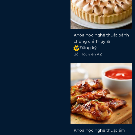
Khóa học nghệ thuật bánh
chứng chỉ Thụy Sĩ
Đăng ký
Bởi Học viện AZ
Khóa học nghệ thuật ẩm