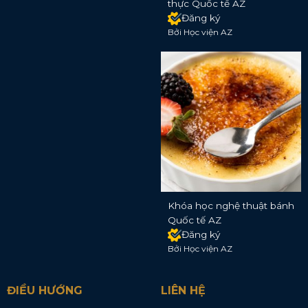
thực Quốc tế AZ
Đăng ký
Bởi Học viện AZ
Khóa học nghệ thuật bánh
Quốc tế AZ
Đăng ký
Bởi Học viện AZ
ĐIỀU HƯỚNG
LIÊN HỆ