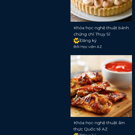
Khóa học nghệ thuật bánh
chứng chỉ Thụy Sĩ
Đăng ký
Bởi Học viện AZ
Khóa học nghệ thuật ẩm
thực Quốc tế AZ