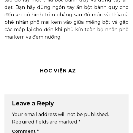
dẹt. Bạn hãy dùng ngón tay ấn bột bánh quy cho
đến khi có hình tròn phẳng sau đó múc vài thìa cà
phê nhân phô mai kem vào giữa miếng bột và gấp
các mép lại cho đến khi phủ kín toàn bộ nhân phô
mai kem và đem nướng.
HỌC VIỆN AZ
Leave a Reply
Your email address will not be published.
Required fields are marked
*
Comment
*