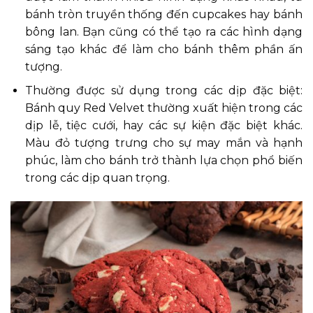
bánh tròn truyền thống đến cupcakes hay bánh
bông lan. Bạn cũng có thể tạo ra các hình dạng
sáng tạo khác để làm cho bánh thêm phần ấn
tượng.
Thường được sử dụng trong các dịp đặc biệt:
Bánh quy Red Velvet thường xuất hiện trong các
dịp lễ, tiệc cưới, hay các sự kiện đặc biệt khác.
Màu đỏ tượng trưng cho sự may mắn và hạnh
phúc, làm cho bánh trở thành lựa chọn phổ biến
trong các dịp quan trọng.