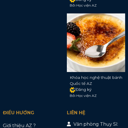
Bởi Học viện AZ
Khóa học nghệ thuật bánh
Quốc tế AZ
Đăng ký
Bởi Học viện AZ
ĐIỀU HƯỚNG
LIÊN HỆ
Văn phòng Thụy Sĩ:
Giới thiệu AZ ?