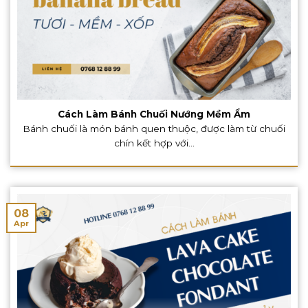
Cách Làm Bánh Chuối Nướng Mềm Ẩm
Bánh chuối là món bánh quen thuộc, được làm từ chuối
chín kết hợp với...
08
Apr