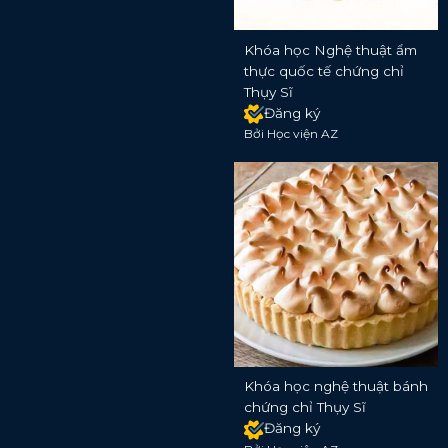
Khóa học Nghệ thuật ẩm
thực quốc tế chứng chỉ
Thụy Sĩ
Đăng ký
Bởi Học viện AZ
Khóa học nghệ thuật bánh
chứng chỉ Thụy Sĩ
Đăng ký