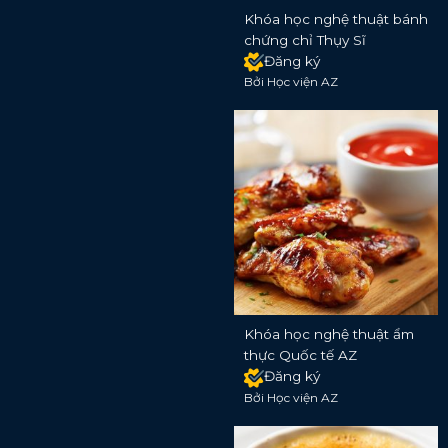
Khóa học nghệ thuật bánh
chứng chỉ Thụy Sĩ
Đăng ký
Bởi Học viện AZ
Khóa học nghệ thuật ẩm
thực Quốc tế AZ
Đăng ký
Bởi Học viện AZ