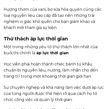
Hương thơm của vani, bơ sữa hòa quyện cùng các
loại nguyên liệu cao cấp đã tạo nên những trải
nghiệm vị giác khó quên cho ban giám khảo và
khách mời tham gia sự kiện.
Thử thách áp lực thời gian
Một trong những yếu tố thử thách lớn nhất của
buổi thi chính là
áp lực thời gian
.
Học viên phải hoàn thành chiếc bánh từ khâu
chuẩn bị nguyên liệu, nướng, làm nhân cho đến
trang trí trong một khoảng thời gian giới hạn.
Sự chuyên nghiệp và khả năng làm việc dưới áp lực
của từng người được thể hiện rõ qua cách họ tổ
chức công việc và quản lý thời gian.