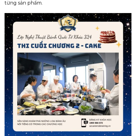
từng sản phẩm.