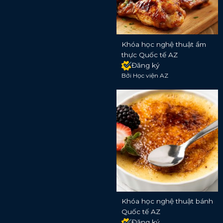
Khóa học nghệ thuật ẩm
thực Quốc tế AZ
Đăng ký
Bởi Học viện AZ
Khóa học nghệ thuật bánh
Quốc tế AZ
Đăng ký