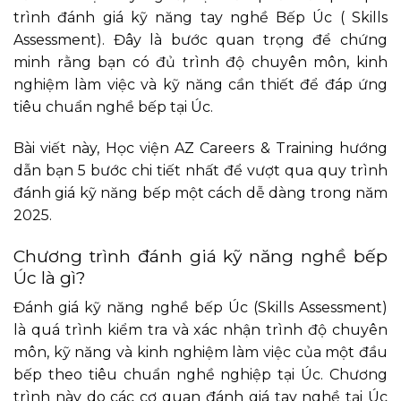
trình đánh giá kỹ năng tay nghề Bếp Úc ( Skills
Assessment). Đây là bước quan trọng để chứng
minh rằng bạn có đủ trình độ chuyên môn, kinh
nghiệm làm việc và kỹ năng cần thiết để đáp ứng
tiêu chuẩn nghề bếp tại Úc.
Bài viết này, Học viện AZ Careers & Training hướng
dẫn bạn 5 bước chi tiết nhất để vượt qua quy trình
đánh giá kỹ năng bếp một cách dễ dàng trong năm
2025.
Chương trình đánh giá kỹ năng nghề bếp
Úc là gì?
Đánh giá kỹ năng nghề bếp Úc (Skills Assessment)
là quá trình kiểm tra và xác nhận trình độ chuyên
môn, kỹ năng và kinh nghiệm làm việc của một đầu
bếp theo tiêu chuẩn nghề nghiệp tại Úc. Chương
trình này do các cơ quan đánh giá tay nghề tại Úc