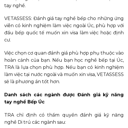
tay nghề.
VETASSESS: Đánh giá tay nghề bếp cho những ứng
viên có kinh nghiệm làm việc ngoài Úc, phù hợp với
đầu bếp quốc tế muốn xin visa làm việc hoặc định
cư.
Việc chọn cơ quan đánh giá phù hợp phụ thuộc vào
hoàn cảnh của bạn. Nếu bạn học nghề bếp tại Úc,
TRA là lựa chọn phù hợp. Nếu bạn có kinh nghiệm
làm việc tại nước ngoài và muốn xin visa, VETASSESS
sẽ là phương án tốt hơn.
Danh sách các ngành được Đánh giá kỹ năng
tay nghề Bếp Úc
TRA chỉ định có thẩm quyền đánh giá kỹ năng
nghề Di trú các ngành sau: