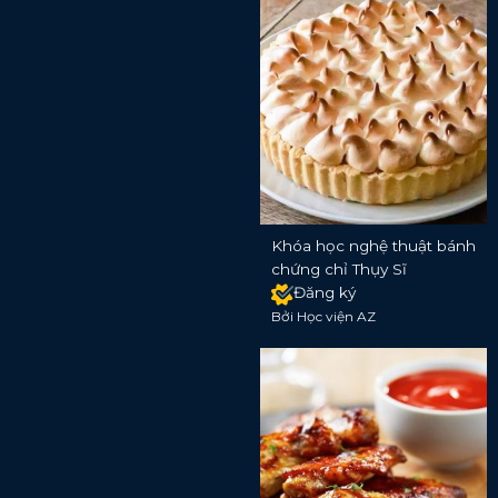
Khóa học nghệ thuật bánh
chứng chỉ Thụy Sĩ
Đăng ký
Bởi Học viện AZ