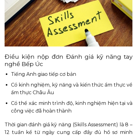
Điều kiện nộp đơn Đánh giá kỹ năng tay
nghề Bếp Úc
Tiếng Anh giao tiếp cơ bản
Có kinh nghiệm, kỹ năng và kiến thức ẩm thực về
ẩm thực Châu Âu
Có thể xác minh trình độ, kinh nghiệm hiện tại và
công việc đã hoàn thành
Thời gian đánh giá kỹ năng (Skills Assessment) là 8 –
12 tuần kể từ ngày cung cấp đầy đủ hồ sơ minh