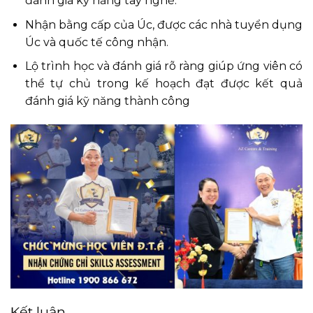
đánh giá kỹ năng tay nghề.
Nhận bằng cấp của Úc, được các nhà tuyển dụng
Úc và quốc tế công nhận.
Lộ trình học và đánh giá rõ ràng giúp ứng viên có
thể tự chủ trong kế hoạch đạt được kết quả
đánh giá kỹ năng thành công
Kết luận