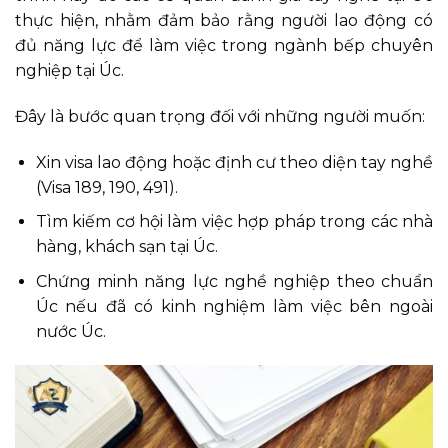
thực hiện, nhằm đảm bảo rằng người lao động có
đủ năng lực để làm việc trong ngành bếp chuyên
nghiệp tại Úc.
Đây là bước quan trọng đối với những người muốn:
Xin visa lao động hoặc định cư theo diện tay nghề
(Visa 189, 190, 491).
Tìm kiếm cơ hội làm việc hợp pháp trong các nhà
hàng, khách sạn tại Úc.
Chứng minh năng lực nghề nghiệp theo chuẩn
Úc nếu đã có kinh nghiệm làm việc bên ngoài
nước Úc.