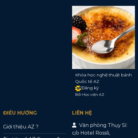
Khóa học nghệ thuật bánh
Quốc tế AZ
Đăng ký
Bởi Học viện AZ
ĐIỀU HƯỚNG
LIÊN HỆ
Văn phòng Thụy Sĩ:
Giới thiệu AZ ?
c/o Hotel Rossli,