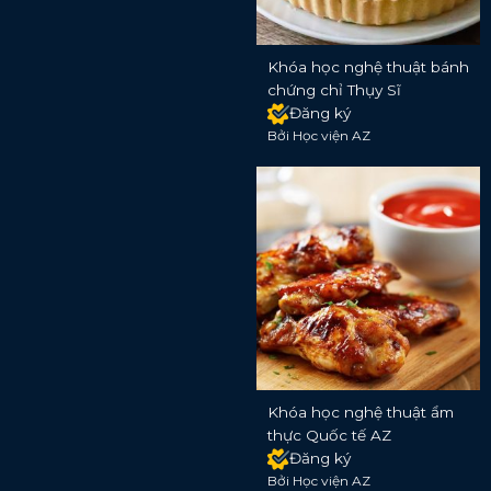
Khóa học nghệ thuật bánh
chứng chỉ Thụy Sĩ
Đăng ký
Bởi Học viện AZ
Khóa học nghệ thuật ẩm
thực Quốc tế AZ
Đăng ký
Bởi Học viện AZ