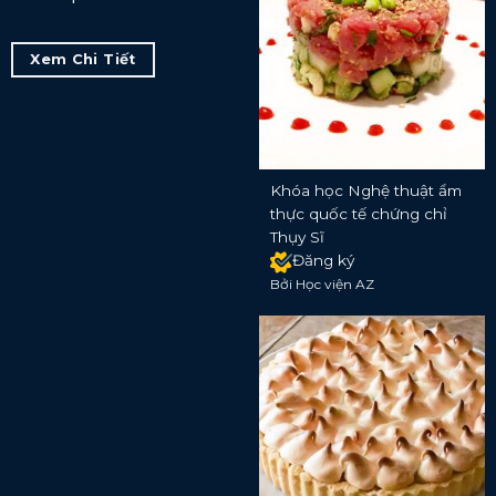
Xem Chi Tiết
Khóa học Nghệ thuật ẩm
thực quốc tế chứng chỉ
Thụy Sĩ
Đăng ký
Bởi Học viện AZ