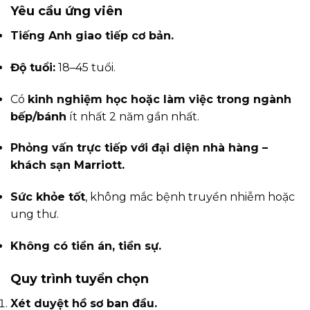
Yêu cầu ứng viên
Tiếng Anh giao tiếp cơ bản.
Độ tuổi:
18–45 tuổi.
Có
kinh nghiệm học hoặc làm việc trong ngành
bếp/bánh
ít nhất 2 năm gần nhất.
Phỏng vấn trực tiếp với đại diện nhà hàng –
khách sạn Marriott.
Sức khỏe tốt
, không mắc bệnh truyền nhiễm hoặc
ung thư.
Không có tiền án, tiền sự.
Quy trình tuyển chọn
Xét duyệt hồ sơ ban đầu.