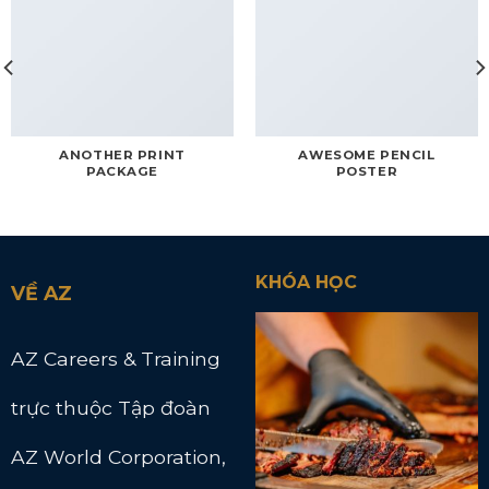
ANOTHER PRINT
AWESOME PENCIL
PACKAGE
POSTER
KHÓA HỌC
VỀ AZ
AZ Careers & Training
trực thuộc Tập đoàn
AZ World Corporation,