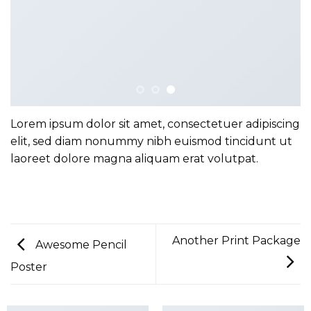
Lorem ipsum dolor sit amet, consectetuer adipiscing
elit, sed diam nonummy nibh euismod tincidunt ut
laoreet dolore magna aliquam erat volutpat.
Another Print Package
Awesome Pencil
Poster