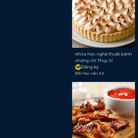
Khóa học nghệ thuật bánh
chứng chỉ Thụy Sĩ
Đăng ký
Bởi Học viện AZ