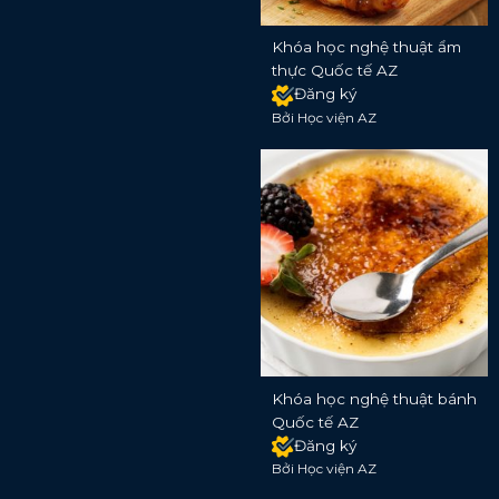
Khóa học nghệ thuật ẩm
thực Quốc tế AZ
Đăng ký
Bởi Học viện AZ
Khóa học nghệ thuật bánh
Quốc tế AZ
Đăng ký
Bởi Học viện AZ